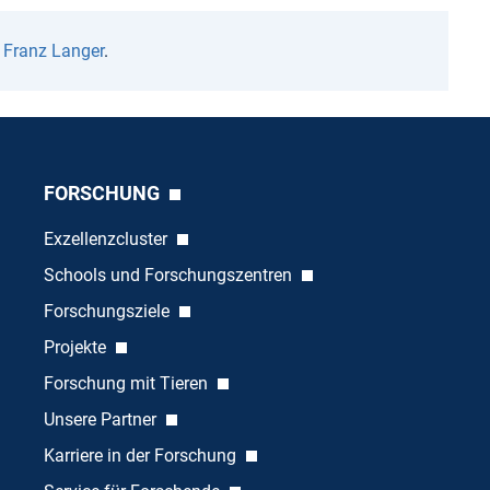
n
Franz Langer
.
FORSCHUNG
Exzellenzcluster
Schools und Forschungszentren
Forschungsziele
Projekte
Forschung mit Tieren
Unsere Partner
Karriere in der Forschung