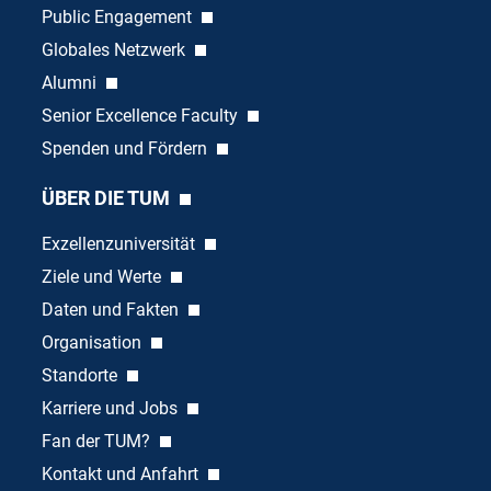
Public Engagement
Globales Netzwerk
Alumni
Senior Excellence Faculty
Spenden und Fördern
ÜBER DIE TUM
Exzellenzuniversität
Ziele und Werte
Daten und Fakten
Organisation
Standorte
Karriere und Jobs
Fan der TUM?
Kontakt und Anfahrt