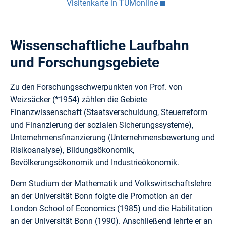
Visitenkarte in TUMonline
Wissenschaftliche Laufbahn
und Forschungsgebiete
Zu den Forschungsschwerpunkten von Prof. von
Weizsäcker (*1954) zählen die Gebiete
Finanzwissenschaft (Staatsverschuldung, Steuerreform
und Finanzierung der sozialen Sicherungssysteme),
Unternehmensfinanzierung (Unternehmensbewertung und
Risikoanalyse), Bildungsökonomik,
Bevölkerungsökonomik und Industrieökonomik.
Dem Studium der Mathematik und Volkswirtschaftslehre
an der Universität Bonn folgte die Promotion an der
London School of Economics (1985) und die Habilitation
an der Universität Bonn (1990). Anschließend lehrte er an