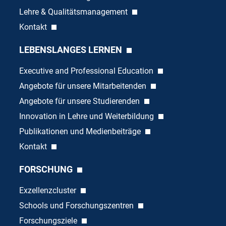
Lehre & Qualitätsmanagement
Kontakt
LEBENSLANGES LERNEN
Executive and Professional Education
Angebote für unsere Mitarbeitenden
Angebote für unsere Studierenden
Innovation in Lehre und Weiterbildung
Publikationen und Medienbeiträge
Kontakt
FORSCHUNG
Exzellenzcluster
Schools und Forschungszentren
Forschungsziele