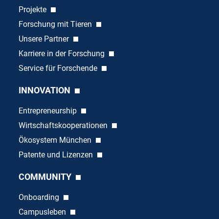
Projekte
Forschung mit Tieren
Unsere Partner
Karriere in der Forschung
Service für Forschende
INNOVATION
Entrepreneurship
Wirtschaftskooperationen
Ökosystem München
Patente und Lizenzen
COMMUNITY
Onboarding
Campusleben