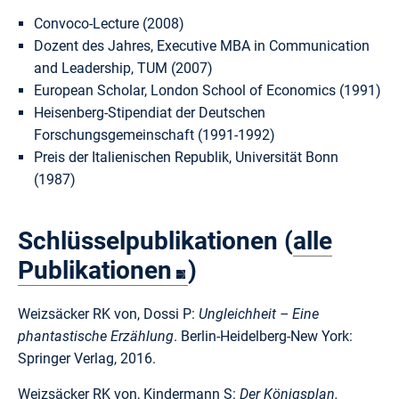
Convoco-Lecture (2008)
Dozent des Jahres, Executive MBA in Communication
and Leadership, TUM (2007)
European Scholar, London School of Economics (1991)
Heisenberg-Stipendiat der Deutschen
Forschungsgemeinschaft (1991-1992)
Preis der Italienischen Republik, Universität Bonn
(1987)
Schlüsselpublikationen (
alle
Publikationen
)
Weizsäcker RK von, Dossi P:
Ungleichheit – Eine
phantastische Erzählung
. Berlin-Heidelberg-New York:
Springer Verlag, 2016.
Weizsäcker RK von, Kindermann S:
Der Königsplan.