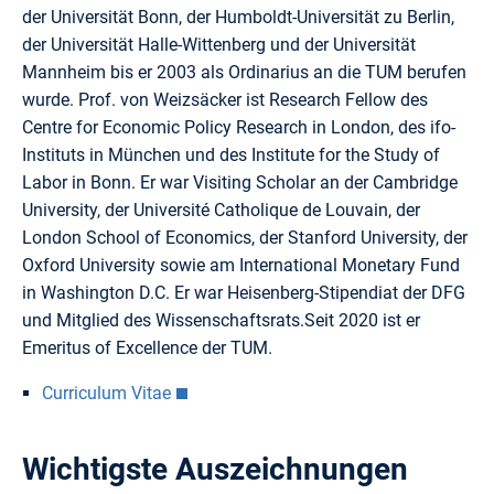
der Universität Bonn, der Humboldt-Universität zu Berlin,
der Universität Halle-Wittenberg und der Universität
Mannheim bis er 2003 als Ordinarius an die TUM berufen
wurde. Prof. von Weizsäcker ist Research Fellow des
Centre for Economic Policy Research in London, des ifo-
Instituts in München und des Institute for the Study of
Labor in Bonn. Er war Visiting Scholar an der Cambridge
University, der Université Catholique de Louvain, der
London School of Economics, der Stanford University, der
Oxford University sowie am International Monetary Fund
in Washington D.C. Er war Heisenberg-Stipendiat der DFG
und Mitglied des Wissenschaftsrats.Seit 2020 ist er
Emeritus of Excellence der TUM.
Curriculum Vitae
Wichtigste Auszeichnungen