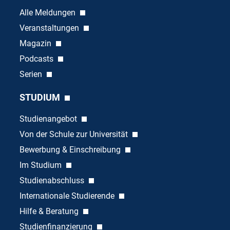
Alle Meldungen
Veranstaltungen
Magazin
Podcasts
Serien
STUDIUM
Studienangebot
Von der Schule zur Universität
Bewerbung & Einschreibung
Im Studium
Studienabschluss
Internationale Studierende
Hilfe & Beratung
Studienfinanzierung