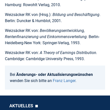
Hamburg: Rowohlt Verlag, 2010.
Weizsäcker RK von (Hrsg.):
Bildung und Beschäftigung
.
Berlin: Duncker & Humblot, 2001.
Weizsäcker RK von:
Bevölkerungsentwicklung,
Rentenfinanzierung und Einkommensverteilung.
Berlin-
Heidelberg-New York: Springer-Verlag, 1993.
Weizsäcker RK von:
A Theory of Earnings Distribution.
Cambridge: Cambridge University Press, 1993.
Bei
Änderungs- oder Aktualisierungswünschen
wenden Sie sich bitte an
Franz Langer
.
AKTUELLES