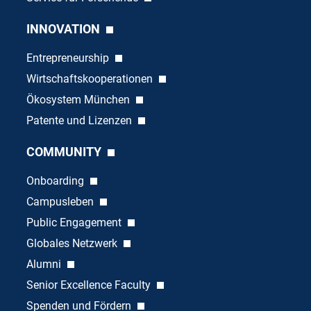
INNOVATION
Entrepreneurship
Wirtschaftskooperationen
Ökosystem München
Patente und Lizenzen
COMMUNITY
Onboarding
Campusleben
Public Engagement
Globales Netzwerk
Alumni
Senior Excellence Faculty
Spenden und Fördern