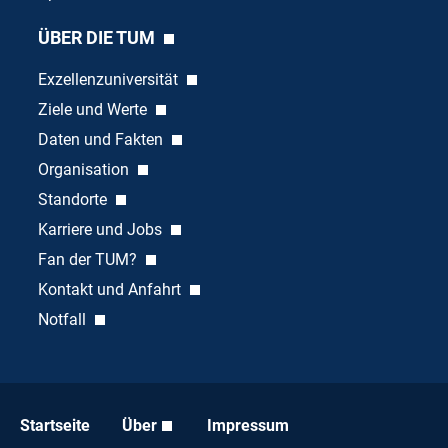
ÜBER DIE TUM
Exzellenzuniversität
Ziele und Werte
Daten und Fakten
Organisation
Standorte
Karriere und Jobs
Fan der TUM?
Kontakt und Anfahrt
Notfall
Startseite
Über
Impressum