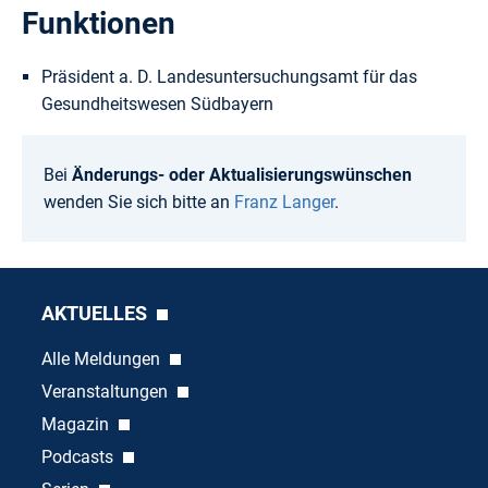
Funktionen
Präsident a. D. Landesuntersuchungsamt für das
Gesundheitswesen Südbayern
Bei
Änderungs- oder Aktualisierungswünschen
wenden Sie sich bitte an
Franz Langer
.
AKTUELLES
Alle Meldungen
Veranstaltungen
Magazin
Podcasts