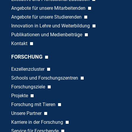
Angebote für unsere Mitarbeitenden
Angebote für unsere Studierenden
Innovation in Lehre und Weiterbildung
Publikationen und Medienbeiträge
Kontakt
FORSCHUNG
Exzellenzcluster
Schools und Forschungszentren
Forschungsziele
Projekte
Forschung mit Tieren
Unsere Partner
Karriere in der Forschung
Service für Forschende