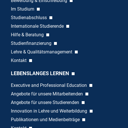
Bewerbung & Einschreibung
Im Studium
Studienabschluss
Internationale Studierende
Hilfe & Beratung
Studienfinanzierung
Lehre & Qualitätsmanagement
Kontakt
LEBENSLANGES LERNEN
Executive and Professional Education
Angebote für unsere Mitarbeitenden
Angebote für unsere Studierenden
Innovation in Lehre und Weiterbildung
Publikationen und Medienbeiträge