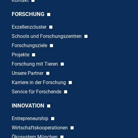
Kontakt
FORSCHUNG
Exzellenzcluster
Schools und Forschungszentren
Forschungsziele
Projekte
Forschung mit Tieren
Unsere Partner
Karriere in der Forschung
Service für Forschende
INNOVATION
Entrepreneurship
Wirtschaftskooperationen
Ökosystem München