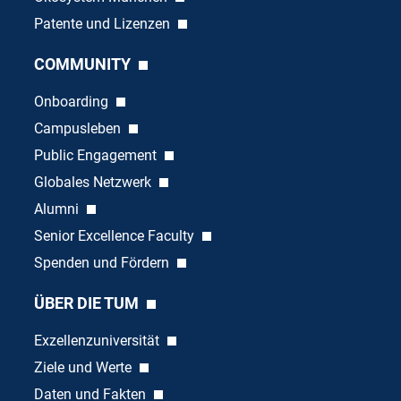
Patente und Lizenzen
COMMUNITY
Onboarding
Campusleben
Public Engagement
Globales Netzwerk
Alumni
Senior Excellence Faculty
Spenden und Fördern
ÜBER DIE TUM
Exzellenzuniversität
Ziele und Werte
Daten und Fakten