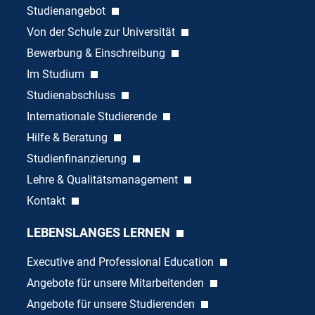
Studienangebot
Von der Schule zur Universität
Bewerbung & Einschreibung
Im Studium
Studienabschluss
Internationale Studierende
Hilfe & Beratung
Studienfinanzierung
Lehre & Qualitätsmanagement
Kontakt
LEBENSLANGES LERNEN
Executive and Professional Education
Angebote für unsere Mitarbeitenden
Angebote für unsere Studierenden