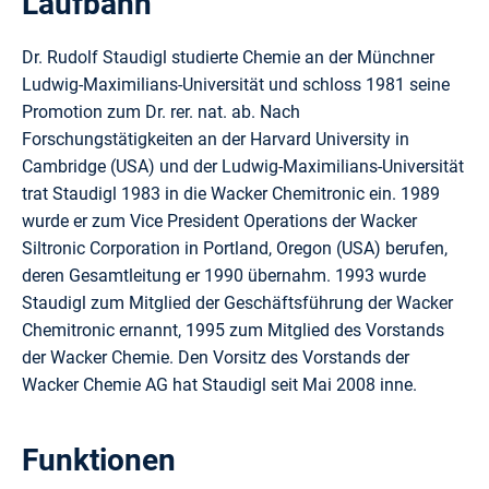
Laufbahn
Dr. Rudolf Staudigl studierte Chemie an der Münchner
Ludwig-Maximilians-Universität und schloss 1981 seine
Promotion zum Dr. rer. nat. ab. Nach
Forschungstätigkeiten an der Harvard University in
Cambridge (USA) und der Ludwig-Maximilians-Universität
trat Staudigl 1983 in die Wacker Chemitronic ein. 1989
wurde er zum Vice President Operations der Wacker
Siltronic Corporation in Portland, Oregon (USA) berufen,
deren Gesamtleitung er 1990 übernahm. 1993 wurde
Staudigl zum Mitglied der Geschäftsführung der Wacker
Chemitronic ernannt, 1995 zum Mitglied des Vorstands
der Wacker Chemie. Den Vorsitz des Vorstands der
Wacker Chemie AG hat Staudigl seit Mai 2008 inne.
Funktionen