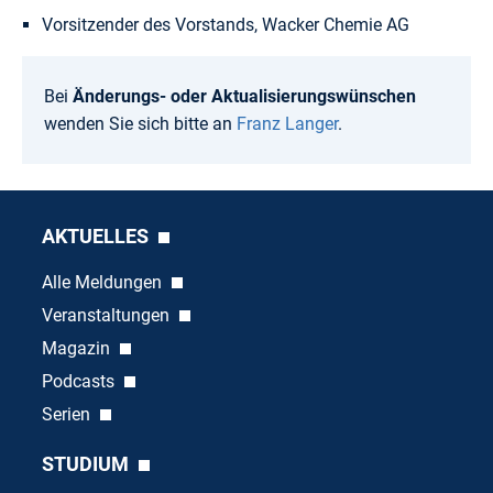
Vorsitzender des Vorstands, Wacker Chemie AG
Bei
Änderungs- oder Aktualisierungswünschen
wenden Sie sich bitte an
Franz Langer
.
AKTUELLES
Alle Meldungen
Veranstaltungen
Magazin
Podcasts
Serien
STUDIUM