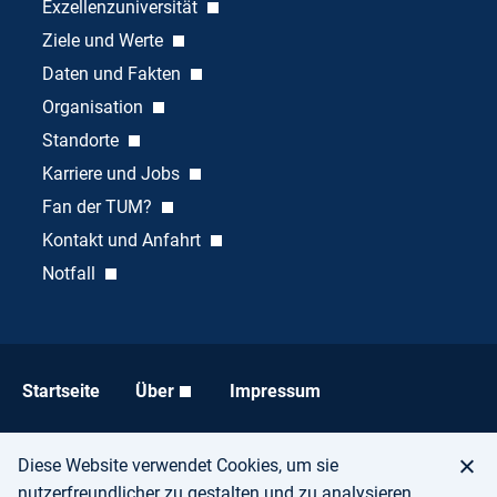
Exzellenzuniversität
Ziele und Werte
Daten und Fakten
Organisation
Standorte
Karriere und Jobs
Fan der TUM?
Kontakt und Anfahrt
Notfall
Startseite
Über
Impressum
Datenschutz
Barrierefreiheit
Diese Website verwendet Cookies, um sie
nutzerfreundlicher zu gestalten und zu analysieren.