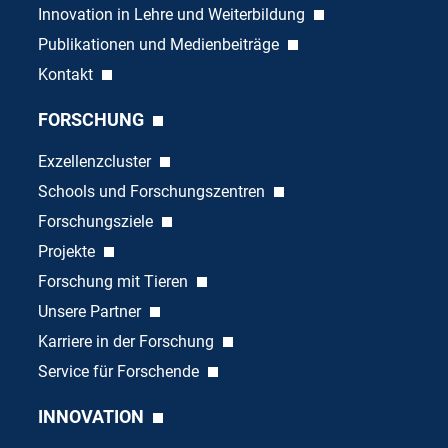
Innovation in Lehre und Weiterbildung
Publikationen und Medienbeiträge
Kontakt
FORSCHUNG
Exzellenzcluster
Schools und Forschungszentren
Forschungsziele
Projekte
Forschung mit Tieren
Unsere Partner
Karriere in der Forschung
Service für Forschende
INNOVATION