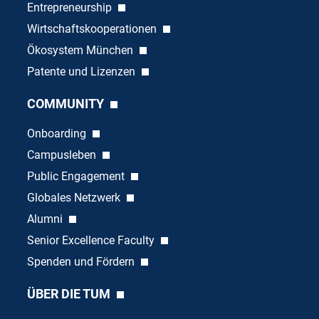
Entrepreneurship
Wirtschaftskooperationen
Ökosystem München
Patente und Lizenzen
COMMUNITY
Onboarding
Campusleben
Public Engagement
Globales Netzwerk
Alumni
Senior Excellence Faculty
Spenden und Fördern
ÜBER DIE TUM