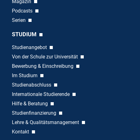
Magazin
Podcasts
Serien
STUDIUM
Studienangebot
Von der Schule zur Universität
Bewerbung & Einschreibung
Im Studium
Studienabschluss
Internationale Studierende
Hilfe & Beratung
Studienfinanzierung
Lehre & Qualitätsmanagement
Kontakt