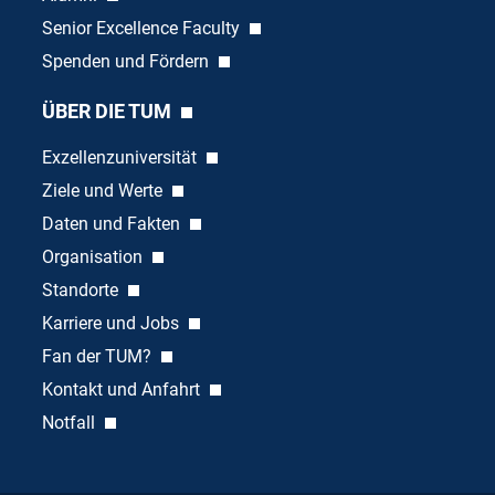
Senior Excellence Faculty
Spenden und Fördern
ÜBER DIE TUM
Exzellenzuniversität
Ziele und Werte
Daten und Fakten
Organisation
Standorte
Karriere und Jobs
Fan der TUM?
Kontakt und Anfahrt
Notfall