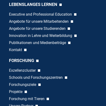
LEBENSLANGES LERNEN
Executive and Professional Education
Angebote für unsere Mitarbeitenden
Angebote für unsere Studierenden
Innovation in Lehre und Weiterbildung
Publikationen und Medienbeiträge
Kontakt
FORSCHUNG
Exzellenzcluster
Schools und Forschungszentren
Forschungsziele
Projekte
Forschung mit Tieren
Unsere Partner