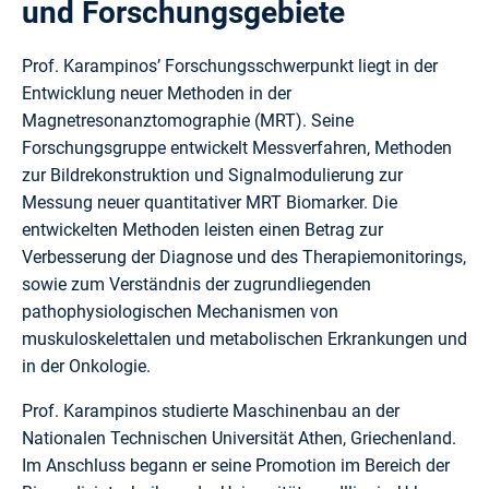
und Forschungsgebiete
Prof. Karampinos’ Forschungsschwerpunkt liegt in der
Entwicklung neuer Methoden in der
Magnetresonanztomographie (MRT). Seine
Forschungsgruppe entwickelt Messverfahren, Methoden
zur Bildrekonstruktion und Signalmodulierung zur
Messung neuer quantitativer MRT Biomarker. Die
entwickelten Methoden leisten einen Betrag zur
Verbesserung der Diagnose und des Therapiemonitorings,
sowie zum Verständnis der zugrundliegenden
pathophysiologischen Mechanismen von
muskuloskelettalen und metabolischen Erkrankungen und
in der Onkologie.
Prof. Karampinos studierte Maschinenbau an der
Nationalen Technischen Universität Athen, Griechenland.
Im Anschluss begann er seine Promotion im Bereich der