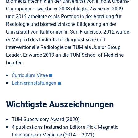
Biomedizintechnik an der Universität von Illinois, Urbana-
Champaign – welche er 2008 ablegte. Zwischen 2009
und 2012 arbeitete er als Postdoc in der Abteilung für
Radiologie und biomedizinische Bildgebung an der
Universität von Kalifornien in San Francisco. 2012 wurde
er Mitglied des Instituts für diagnostische und
interventionelle Radiologie der TUM als Junior Group
Leader. Er wurde 2019 an die TUM School of Medicine
berufen.
Curriculum Vitae
Lehrveranstaltungen
Wichtigste Auszeichnungen
TUM Supervisory Award (2020)
4 publications featured as Editor’s Pick, Magnetic
Resonance in Medicine (2014 – 2021)