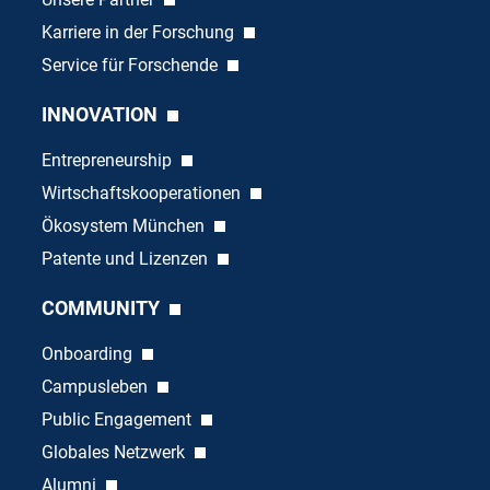
Karriere in der Forschung
Service für Forschende
INNOVATION
Entrepreneurship
Wirtschaftskooperationen
Ökosystem München
Patente und Lizenzen
COMMUNITY
Onboarding
Campusleben
Public Engagement
Globales Netzwerk
Alumni