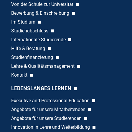
Von der Schule zur Universität
Bewerbung & Einschreibung
Im Studium
Studienabschluss
Internationale Studierende
Hilfe & Beratung
Studienfinanzierung
Lehre & Qualitätsmanagement
Kontakt
LEBENSLANGES LERNEN
Executive and Professional Education
Angebote für unsere Mitarbeitenden
Angebote für unsere Studierenden
Innovation in Lehre und Weiterbildung