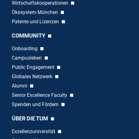
Wirtschaftskooperationen
Ökosystem München
Patente und Lizenzen
COMMUNITY
Onboarding
Campusleben
Public Engagement
Globales Netzwerk
Alumni
Senior Excellence Faculty
Spenden und Fördern
ÜBER DIE TUM
Exzellenzuniversität