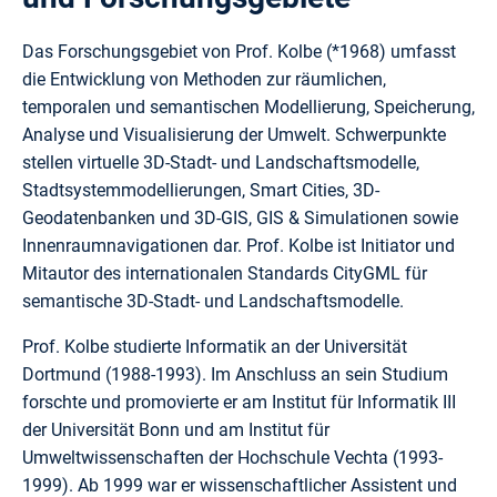
Das Forschungsgebiet von Prof. Kolbe (*1968) umfasst
die Entwicklung von Methoden zur räumlichen,
temporalen und semantischen Modellierung, Speicherung,
Analyse und Visualisierung der Umwelt. Schwerpunkte
stellen virtuelle 3D-Stadt- und Landschaftsmodelle,
Stadtsystemmodellierungen, Smart Cities, 3D-
Geodatenbanken und 3D-GIS, GIS & Simulationen sowie
Innenraumnavigationen dar. Prof. Kolbe ist Initiator und
Mitautor des internationalen Standards CityGML für
semantische 3D-Stadt- und Landschaftsmodelle.
Prof. Kolbe studierte Informatik an der Universität
Dortmund (1988-1993). Im Anschluss an sein Studium
forschte und promovierte er am Institut für Informatik III
der Universität Bonn und am Institut für
Umweltwissenschaften der Hochschule Vechta (1993-
1999). Ab 1999 war er wissenschaftlicher Assistent und