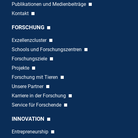
Publikationen und Medienbeiträge
Kontakt
FORSCHUNG
Exzellenzcluster
Schools und Forschungszentren
Forschungsziele
Projekte
Forschung mit Tieren
Unsere Partner
Karriere in der Forschung
Service für Forschende
INNOVATION
Entrepreneurship