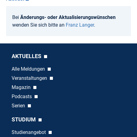
Bei
Änderungs- oder Aktualisierungswünschen
wenden Sie sich bitte an
Franz Langer
.
AKTUELLES
Alle Meldungen
Veranstaltungen
Magazin
Podcasts
Serien
STUDIUM
Studienangebot