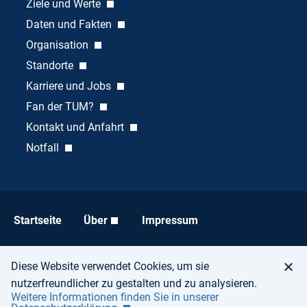
Ziele und Werte
Daten und Fakten
Organisation
Standorte
Karriere und Jobs
Fan der TUM?
Kontakt und Anfahrt
Notfall
Startseite
Über
Impressum
Datenschutz
Barrierefreiheit
Diese Website verwendet Cookies, um sie
nutzerfreundlicher zu gestalten und zu analysieren.
Weitere Informationen finden Sie in unserer