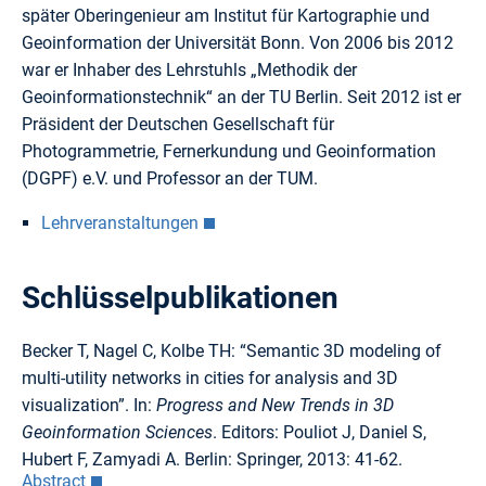
später Oberingenieur am Institut für Kartographie und
Geoinformation der Universität Bonn. Von 2006 bis 2012
war er Inhaber des Lehrstuhls „Methodik der
Geoinformationstechnik“ an der TU Berlin. Seit 2012 ist er
Präsident der Deutschen Gesellschaft für
Photogrammetrie, Fernerkundung und Geoinformation
(DGPF) e.V. und Professor an der TUM.
Lehrveranstaltungen
Schlüsselpublikationen
Becker T, Nagel C, Kolbe TH: “Semantic 3D modeling of
multi-utility networks in cities for analysis and 3D
visualization”. In:
Progress and New Trends in 3D
Geoinformation Sciences
. Editors: Pouliot J, Daniel S,
Hubert F, Zamyadi A. Berlin: Springer, 2013: 41-62.
Abstract