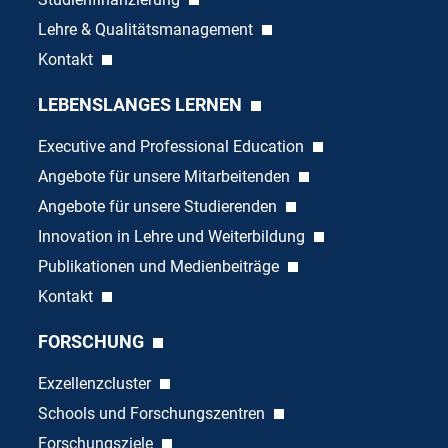
Lehre & Qualitätsmanagement
Kontakt
LEBENSLANGES LERNEN
Executive and Professional Education
Angebote für unsere Mitarbeitenden
Angebote für unsere Studierenden
Innovation in Lehre und Weiterbildung
Publikationen und Medienbeiträge
Kontakt
FORSCHUNG
Exzellenzcluster
Schools und Forschungszentren
Forschungsziele