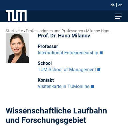
de
en
Startseite
Professorinnen und Professoren
Milanov Hana
Prof. Dr. Hana Milanov
Professur
International Entrepreneurship
School
TUM School of Management
Kontakt
Visitenkarte in TUMonline
Wissenschaftliche Laufbahn
und Forschungsgebiet