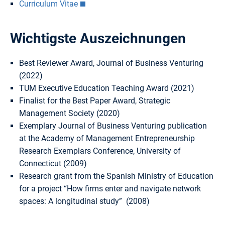
Curriculum Vitae
Wichtigste Auszeichnungen
Best Reviewer Award, Journal of Business Venturing
(2022)
TUM Executive Education Teaching Award (2021)
Finalist for the Best Paper Award, Strategic
Management Society (2020)
Exemplary Journal of Business Venturing publication
at the Academy of Management Entrepreneurship
Research Exemplars Conference, University of
Connecticut (2009)
Research grant from the Spanish Ministry of Education
for a project “How firms enter and navigate network
spaces: A longitudinal study” (2008)