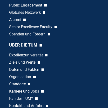
Public Engagement
Globales Netzwerk
Alumni
Senior Excellence Faculty
Spenden und Fördern
ÜBER DIE TUM
Exzellenzuniversität
Ziele und Werte
Daten und Fakten
Organisation
Standorte
Karriere und Jobs
Fan der TUM?
Kontakt und Anfahrt