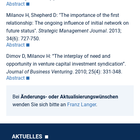
Abstract
Milanov H, Shepherd D: "The importance of the first
relationship: The ongoing influence of initial network on
future status".
Strategic Management Journal
. 2013;
34(6): 727-750.
Abstract
Dimov D, Milanov H: “The interplay of need and
opportunity in venture capital investment syndication”.
Journal of Business Venturing
. 2010; 25(4): 331-348.
Abstract
Bei
Änderungs- oder Aktualisierungswünschen
wenden Sie sich bitte an
Franz Langer
.
AKTUELLES