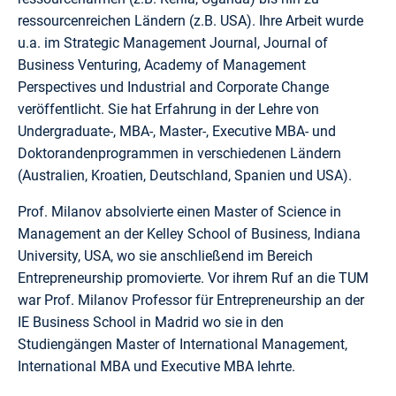
ressourcenreichen Ländern (z.B. USA). Ihre Arbeit wurde
u.a. im Strategic Management Journal, Journal of
Business Venturing, Academy of Management
Perspectives und Industrial and Corporate Change
veröffentlicht. Sie hat Erfahrung in der Lehre von
Undergraduate-, MBA-, Master-, Executive MBA- und
Doktorandenprogrammen in verschiedenen Ländern
(Australien, Kroatien, Deutschland, Spanien und USA).
Prof. Milanov absolvierte einen Master of Science in
Management an der Kelley School of Business, Indiana
University, USA, wo sie anschließend im Bereich
Entrepreneurship promovierte. Vor ihrem Ruf an die TUM
war Prof. Milanov Professor für Entrepreneurship an der
IE Business School in Madrid wo sie in den
Studiengängen Master of International Management,
International MBA und Executive MBA lehrte.