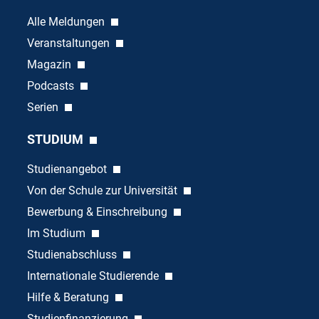
Alle Meldungen
Veranstaltungen
Magazin
Podcasts
Serien
STUDIUM
Studienangebot
Von der Schule zur Universität
Bewerbung & Einschreibung
Im Studium
Studienabschluss
Internationale Studierende
Hilfe & Beratung
Studienfinanzierung