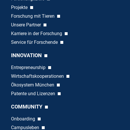
Projekte
Forschung mit Tieren
Unsere Partner
Karriere in der Forschung
Service für Forschende
INNOVATION
Entrepreneurship
Wirtschaftskooperationen
Ökosystem München
Patente und Lizenzen
COMMUNITY
Onboarding
Campusleben