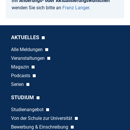
Bei
Änderungs- oder Aktualisierungswünschen
wenden Sie sich bitte an
Franz Langer
.
AKTUELLES
Alle Meldungen
Veranstaltungen
Magazin
Podcasts
Serien
STUDIUM
Studienangebot
Von der Schule zur Universität
Bewerbung & Einschreibung