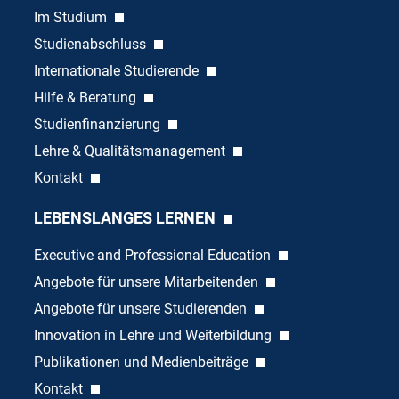
Im Studium
Studienabschluss
Internationale Studierende
Hilfe & Beratung
Studienfinanzierung
Lehre & Qualitätsmanagement
Kontakt
LEBENSLANGES LERNEN
Executive and Professional Education
Angebote für unsere Mitarbeitenden
Angebote für unsere Studierenden
Innovation in Lehre und Weiterbildung
Publikationen und Medienbeiträge
Kontakt