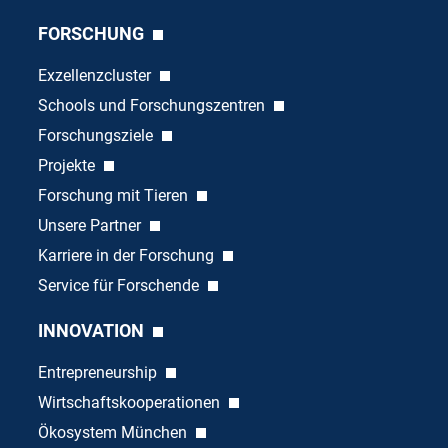
FORSCHUNG
Exzellenzcluster
Schools und Forschungszentren
Forschungsziele
Projekte
Forschung mit Tieren
Unsere Partner
Karriere in der Forschung
Service für Forschende
INNOVATION
Entrepreneurship
Wirtschaftskooperationen
Ökosystem München