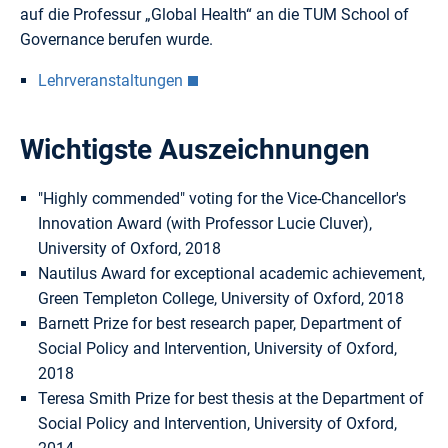
auf die Professur „Global Health“ an die TUM School of
Governance berufen wurde.
Lehrveranstaltungen
Wichtigste Auszeichnungen
"Highly commended" voting for the Vice-Chancellor's
Innovation Award (with Professor Lucie Cluver),
University of Oxford, 2018
Nautilus Award for exceptional academic achievement,
Green Templeton College, University of Oxford, 2018
Barnett Prize for best research paper, Department of
Social Policy and Intervention, University of Oxford,
2018
Teresa Smith Prize for best thesis at the Department of
Social Policy and Intervention, University of Oxford,