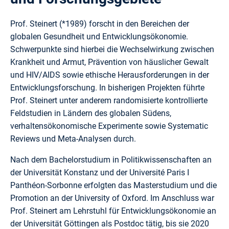
Prof. Steinert (*1989) forscht in den Bereichen der
globalen Gesundheit und Entwicklungsökonomie.
Schwerpunkte sind hierbei die Wechselwirkung zwischen
Krankheit und Armut, Prävention von häuslicher Gewalt
und HIV/AIDS sowie ethische Herausforderungen in der
Entwicklungsforschung. In bisherigen Projekten führte
Prof. Steinert unter anderem randomisierte kontrollierte
Feldstudien in Ländern des globalen Südens,
verhaltensökonomische Experimente sowie Systematic
Reviews und Meta-Analysen durch.
Nach dem Bachelorstudium in Politikwissenschaften an
der Universität Konstanz und der Université Paris I
Panthéon-Sorbonne erfolgten das Masterstudium und die
Promotion an der University of Oxford. Im Anschluss war
Prof. Steinert am Lehrstuhl für Entwicklungsökonomie an
der Universität Göttingen als Postdoc tätig, bis sie 2020