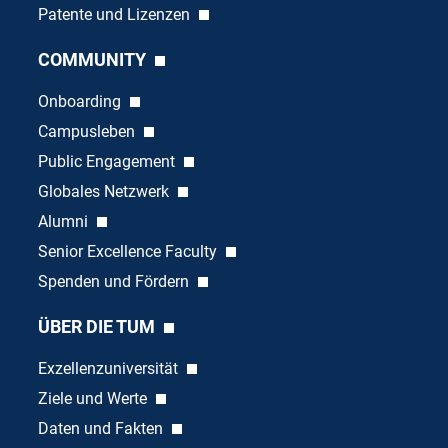
Patente und Lizenzen
COMMUNITY
Onboarding
Campusleben
Public Engagement
Globales Netzwerk
Alumni
Senior Excellence Faculty
Spenden und Fördern
ÜBER DIE TUM
Exzellenzuniversität
Ziele und Werte
Daten und Fakten