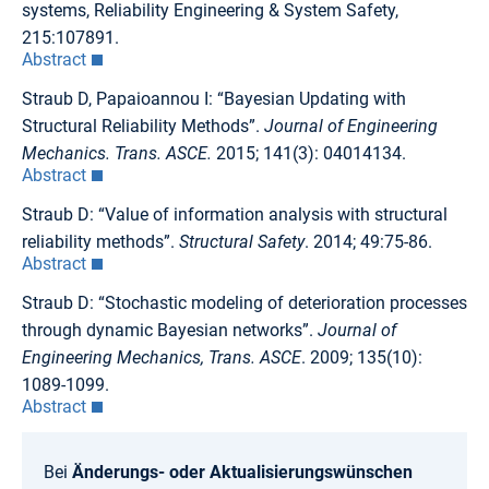
systems, Reliability Engineering & System Safety,
215:107891.
Abstract
Straub D, Papaioannou I: “Bayesian Updating with
Structural Reliability Methods”.
Journal of Engineering
Mechanics.
Trans. ASCE.
2015; 141(3): 04014134.
Abstract
Straub D: “Value of information analysis with structural
reliability methods”.
Structural Safety
. 2014; 49:75-86.
Abstract
Straub D: “Stochastic modeling of deterioration processes
through dynamic Bayesian networks”.
Journal of
Engineering Mechanics, Trans. ASCE
. 2009; 135(10):
1089-1099.
Abstract
Bei
Änderungs- oder Aktualisierungswünschen