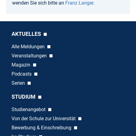
wenden Sie sich bitte an
Franz Langer
.
AKTUELLES
Alle Meldungen
Veranstaltungen
Magazin
Podcasts
Serien
STUDIUM
Studienangebot
Von der Schule zur Universität
Bewerbung & Einschreibung