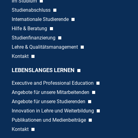
Im Studium
Studienabschluss
Internationale Studierende
Hilfe & Beratung
Studienfinanzierung
Lehre & Qualitätsmanagement
Kontakt
LEBENSLANGES LERNEN
Executive and Professional Education
Angebote für unsere Mitarbeitenden
Angebote für unsere Studierenden
Innovation in Lehre und Weiterbildung
Publikationen und Medienbeiträge
Kontakt