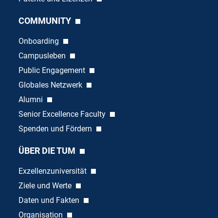
COMMUNITY
Onboarding
Campusleben
Public Engagement
Globales Netzwerk
Alumni
Senior Excellence Faculty
Spenden und Fördern
ÜBER DIE TUM
Exzellenzuniversität
Ziele und Werte
Daten und Fakten
Organisation