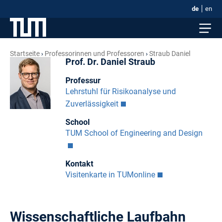
de
en
Startseite
Professorinnen und Professoren
Straub Daniel
Prof. Dr. Daniel Straub
Professur
Lehrstuhl für Risikoanalyse und
Zuverlässigkeit
School
TUM School of Engineering and Design
Kontakt
Visitenkarte in TUMonline
Wissenschaftliche Laufbahn