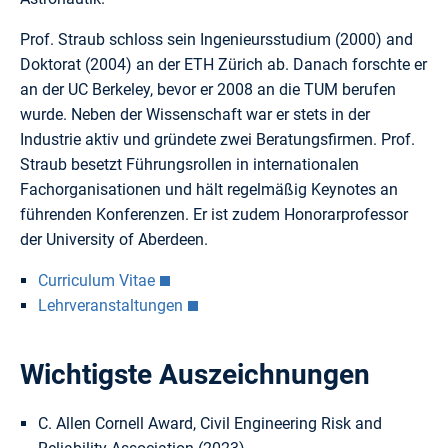
Prof. Straub schloss sein Ingenieursstudium (2000) and
Doktorat (2004) an der ETH Zürich ab. Danach forschte er
an der UC Berkeley, bevor er 2008 an die TUM berufen
wurde. Neben der Wissenschaft war er stets in der
Industrie aktiv und gründete zwei Beratungsfirmen. Prof.
Straub besetzt Führungsrollen in internationalen
Fachorganisationen und hält regelmäßig Keynotes an
führenden Konferenzen. Er ist zudem Honorarprofessor
der University of Aberdeen.
Curriculum Vitae
Lehrveranstaltungen
Wichtigste Auszeichnungen
C. Allen Cornell Award, Civil Engineering Risk and