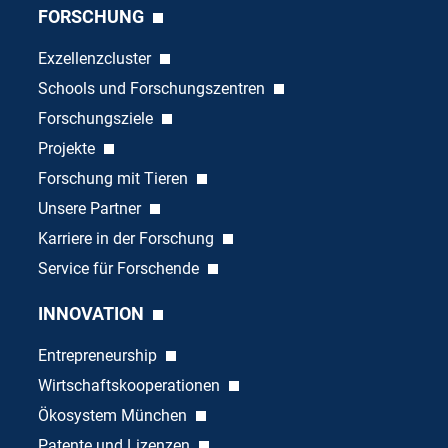
FORSCHUNG
Exzellenzcluster
Schools und Forschungszentren
Forschungsziele
Projekte
Forschung mit Tieren
Unsere Partner
Karriere in der Forschung
Service für Forschende
INNOVATION
Entrepreneurship
Wirtschaftskooperationen
Ökosystem München
Patente und Lizenzen