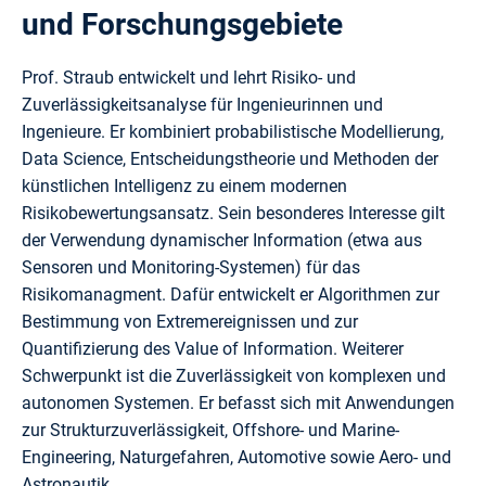
und Forschungsgebiete
Prof. Straub entwickelt und lehrt Risiko- und
Zuverlässigkeitsanalyse für Ingenieurinnen und
Ingenieure. Er kombiniert probabilistische Modellierung,
Data Science, Entscheidungstheorie und Methoden der
künstlichen Intelligenz zu einem modernen
Risikobewertungsansatz. Sein besonderes Interesse gilt
der Verwendung dynamischer Information (etwa aus
Sensoren und Monitoring-Systemen) für das
Risikomanagment. Dafür entwickelt er Algorithmen zur
Bestimmung von Extremereignissen und zur
Quantifizierung des Value of Information. Weiterer
Schwerpunkt ist die Zuverlässigkeit von komplexen und
autonomen Systemen. Er befasst sich mit Anwendungen
zur Strukturzuverlässigkeit, Offshore- und Marine-
Engineering, Naturgefahren, Automotive sowie Aero- und
Astronautik.