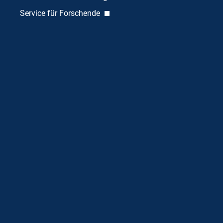
Service für Forschende