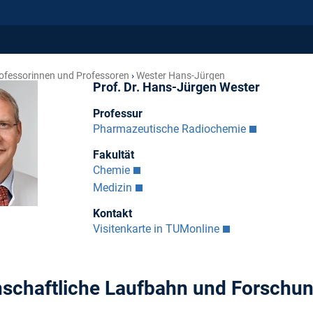
ofessorinnen und Professoren
Wester Hans-Jürgen
Prof. Dr. Hans-Jürgen Wester
Professur
Pharmazeutische Radiochemie
Fakultät
Chemie
Medizin
Kontakt
Visitenkarte in TUMonline
schaftliche Laufbahn und Forschu