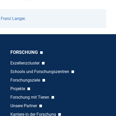
n
Franz Langer
.
FORSCHUNG
Exzellenzcluster
Schools und Forschungszentren
Forschungsziele
Projekte
Forschung mit Tieren
Unsere Partner
Karriere in der Forschung