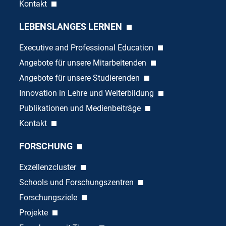
Kontakt
LEBENSLANGES LERNEN
Executive and Professional Education
Angebote für unsere Mitarbeitenden
Angebote für unsere Studierenden
Innovation in Lehre und Weiterbildung
Publikationen und Medienbeiträge
Kontakt
FORSCHUNG
Exzellenzcluster
Schools und Forschungszentren
Forschungsziele
Projekte