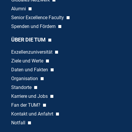
Alumni
Senior Excellence Faculty
Spenden und Fördern
ÜBER DIE TUM
Exzellenzuniversität
Ziele und Werte
Daten und Fakten
Organisation
Standorte
Karriere und Jobs
Fan der TUM?
Kontakt und Anfahrt
Notfall