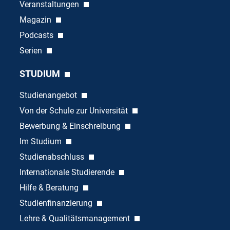
Veranstaltungen
Magazin
Podcasts
Serien
STUDIUM
Studienangebot
Von der Schule zur Universität
Bewerbung & Einschreibung
Im Studium
Studienabschluss
Internationale Studierende
Hilfe & Beratung
Studienfinanzierung
Lehre & Qualitätsmanagement