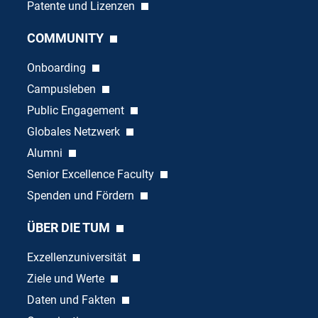
Patente und Lizenzen
COMMUNITY
Onboarding
Campusleben
Public Engagement
Globales Netzwerk
Alumni
Senior Excellence Faculty
Spenden und Fördern
ÜBER DIE TUM
Exzellenzuniversität
Ziele und Werte
Daten und Fakten