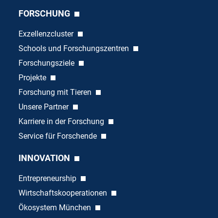
FORSCHUNG
Exzellenzcluster
Schools und Forschungszentren
Forschungsziele
Projekte
Forschung mit Tieren
Unsere Partner
Karriere in der Forschung
Service für Forschende
INNOVATION
Entrepreneurship
Wirtschaftskooperationen
Ökosystem München