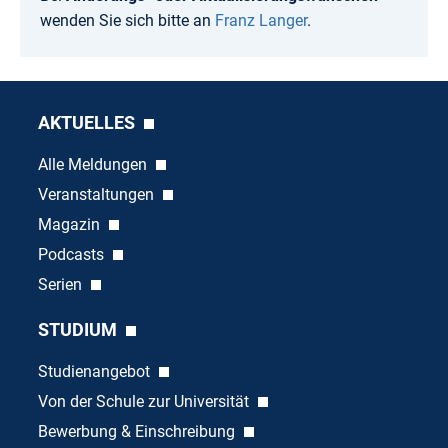
wenden Sie sich bitte an
Franz Langer
.
AKTUELLES
Alle Meldungen
Veranstaltungen
Magazin
Podcasts
Serien
STUDIUM
Studienangebot
Von der Schule zur Universität
Bewerbung & Einschreibung