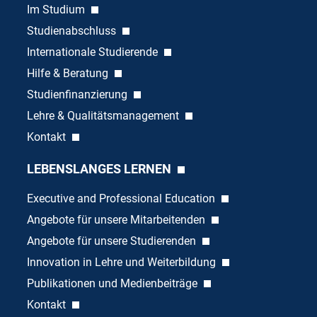
Im Studium
Studienabschluss
Internationale Studierende
Hilfe & Beratung
Studienfinanzierung
Lehre & Qualitätsmanagement
Kontakt
LEBENSLANGES LERNEN
Executive and Professional Education
Angebote für unsere Mitarbeitenden
Angebote für unsere Studierenden
Innovation in Lehre und Weiterbildung
Publikationen und Medienbeiträge
Kontakt