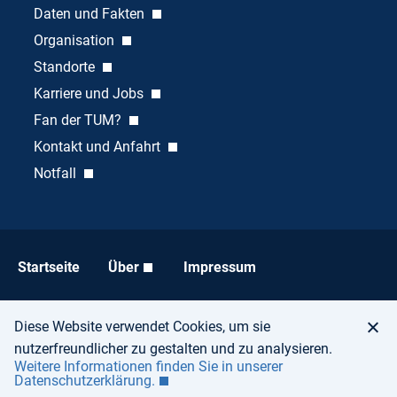
Daten und Fakten
Organisation
Standorte
Karriere und Jobs
Fan der TUM?
Kontakt und Anfahrt
Notfall
Startseite
Über
Impressum
Datenschutz
Barrierefreiheit
Diese Website verwendet Cookies, um sie
nutzerfreundlicher zu gestalten und zu analysieren.
Weitere Informationen finden Sie in unserer
Datenschutzerklärung.