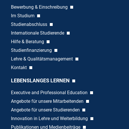
Bewerbung & Einschreibung
Im Studium
Studienabschluss
Internationale Studierende
Hilfe & Beratung
Studienfinanzierung
Lehre & Qualitätsmanagement
Kontakt
LEBENSLANGES LERNEN
Executive and Professional Education
Angebote für unsere Mitarbeitenden
Angebote für unsere Studierenden
Innovation in Lehre und Weiterbildung
Publikationen und Medienbeiträge