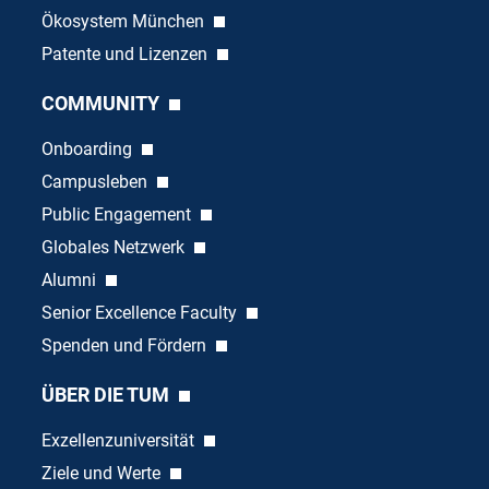
Ökosystem München
Patente und Lizenzen
COMMUNITY
Onboarding
Campusleben
Public Engagement
Globales Netzwerk
Alumni
Senior Excellence Faculty
Spenden und Fördern
ÜBER DIE TUM
Exzellenzuniversität
Ziele und Werte