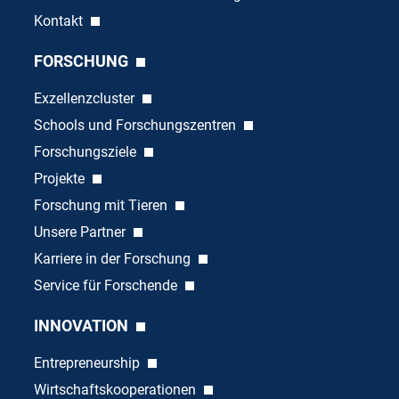
Kontakt
FORSCHUNG
Exzellenzcluster
Schools und Forschungszentren
Forschungsziele
Projekte
Forschung mit Tieren
Unsere Partner
Karriere in der Forschung
Service für Forschende
INNOVATION
Entrepreneurship
Wirtschaftskooperationen