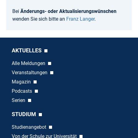
Bei
Änderungs- oder Aktualisierungswünschen
wenden Sie sich bitte an
Franz Langer
.
AKTUELLES
Alle Meldungen
Veranstaltungen
Magazin
Podcasts
Serien
STUDIUM
Studienangebot
Von der Schule zur Universität