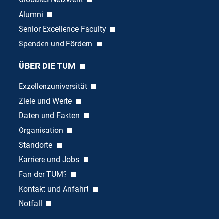
Alumni
Senior Excellence Faculty
Spenden und Fördern
ÜBER DIE TUM
Exzellenzuniversität
Ziele und Werte
Daten und Fakten
Organisation
Standorte
Karriere und Jobs
Fan der TUM?
Kontakt und Anfahrt
Notfall