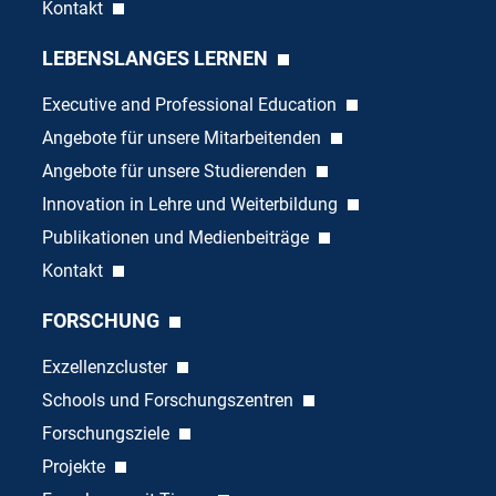
Kontakt
LEBENSLANGES LERNEN
Executive and Professional Education
Angebote für unsere Mitarbeitenden
Angebote für unsere Studierenden
Innovation in Lehre und Weiterbildung
Publikationen und Medienbeiträge
Kontakt
FORSCHUNG
Exzellenzcluster
Schools und Forschungszentren
Forschungsziele
Projekte