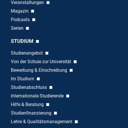
Veranstaltungen
Magazin
Podcasts
Serien
STUDIUM
Studienangebot
Von der Schule zur Universität
Bewerbung & Einschreibung
Im Studium
Studienabschluss
Internationale Studierende
Hilfe & Beratung
Studienfinanzierung
Lehre & Qualitätsmanagement