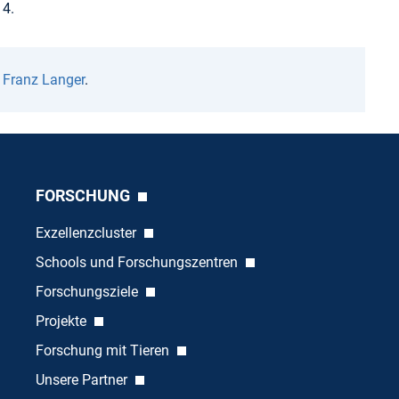
14.
n
Franz Langer
.
FORSCHUNG
Exzellenzcluster
Schools und Forschungszentren
Forschungsziele
Projekte
Forschung mit Tieren
Unsere Partner