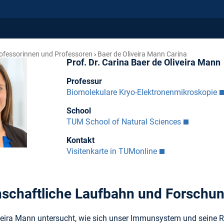
ofessorinnen und Professoren
Baer de Oliveira Mann Carina
Prof. Dr. Carina Baer de Oliveira Mann
Professur
Biomolekulare Kryo-Elektronenmikroskopie
School
TUM School of Natural Sciences
Kontakt
Visitenkarte in TUMonline
schaftliche Laufbahn und Forschu
iveira Mann untersucht, wie sich unser Immunsystem und seine 