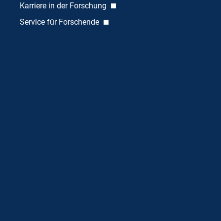
Karriere in der Forschung
Service für Forschende