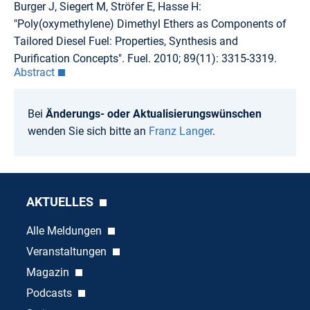
Burger J, Siegert M, Ströfer E, Hasse H:
"Poly(oxymethylene) Dimethyl Ethers as Components of
Tailored Diesel Fuel: Properties, Synthesis and
Purification Concepts". Fuel. 2010; 89(11): 3315-3319.
Abstract
Bei
Änderungs- oder Aktualisierungswünschen
wenden Sie sich bitte an
Franz Langer
.
AKTUELLES
Alle Meldungen
Veranstaltungen
Magazin
Podcasts