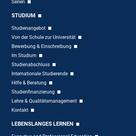
Serien
STUDIUM
Studienangebot
Von der Schule zur Universität
Bewerbung & Einschreibung
Im Studium
Studienabschluss
Internationale Studierende
Hilfe & Beratung
Studienfinanzierung
Lehre & Qualitätsmanagement
Kontakt
LEBENSLANGES LERNEN