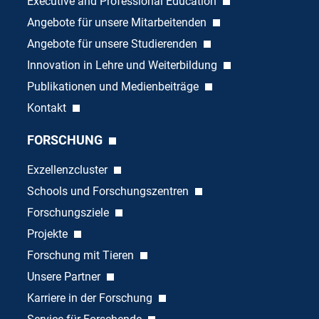
Executive and Professional Education
Angebote für unsere Mitarbeitenden
Angebote für unsere Studierenden
Innovation in Lehre und Weiterbildung
Publikationen und Medienbeiträge
Kontakt
FORSCHUNG
Exzellenzcluster
Schools und Forschungszentren
Forschungsziele
Projekte
Forschung mit Tieren
Unsere Partner
Karriere in der Forschung