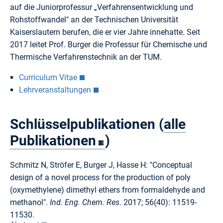
auf die Juniorprofessur „Verfahrensentwicklung und
Rohstoffwandel" an der Technischen Universität
Kaiserslautern berufen, die er vier Jahre innehatte. Seit
2017 leitet Prof. Burger die Professur für Chemische und
Thermische Verfahrenstechnik an der TUM.
Curriculum Vitae
Lehrveranstaltungen
Schlüsselpublikationen (
alle
Publikationen
)
Schmitz N, Ströfer E, Burger J, Hasse H: "Conceptual
design of a novel process for the production of poly
(oxymethylene) dimethyl ethers from formaldehyde and
methanol".
Ind. Eng. Chem. Res
. 2017; 56(40): 11519-
11530.