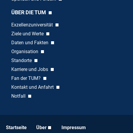
ÜBER DIE TUM
Exzellenzuniversität
Ziele und Werte
Daten und Fakten
Organisation
Standorte
Karriere und Jobs
Fan der TUM?
Kontakt und Anfahrt
Notfall
Startseite
Über
Impressum