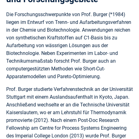
Die Forschungsschwerpunkte von Prof. Burger (*1984)
liegen im Entwurf von Trenn- und Aufarbeitungsverfahren
in der Chemie und Biotechnologie. Anwendungen reichen
von synthetischen Kraftstoffen auf C1-Basis bis zu
Aufarbeitung von wässrigen Lösungen aus der
Biotechnologie. Neben Experimenten im Labor- und
Technikumsmaßstab forscht Prof. Burger auch an
computergestützten Methoden wie Short-Cut-
Apparatemodellen und Pareto-Optimierung.
Prof. Burger studierte Verfahrenstechnik an der Universität
Stuttgart mit einem Auslandsaufenthalt in Kyoto, Japan.
Anschließend wechselte er an die Technische Universität
Kaiserslautern, wo er am Lehrstuhl für Thermodynamik
promovierte (2012). Nach einem Post-Doc Research
Fellowship am Centre for Process Systems Engineering
des Imperial College London (2013) wurde Prof. Burger