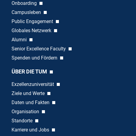
Onboarding
Campusleben
Public Engagement
Globales Netzwerk
Alumni
Senior Excellence Faculty
Spenden und Fördern
ÜBER DIE TUM
Exzellenzuniversität
Ziele und Werte
Daten und Fakten
Organisation
Standorte
Karriere und Jobs