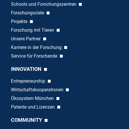
Schools und Forschungszentren
Forschungsziele
Projekte
Forschung mit Tieren
Unsere Partner
Karriere in der Forschung
Service für Forschende
INNOVATION
Entrepreneurship
Wirtschaftskooperationen
Ökosystem München
Patente und Lizenzen
COMMUNITY