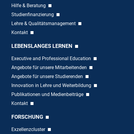
Hilfe & Beratung
Studienfinanzierung
Lehre & Qualitätsmanagement
Kontakt
LEBENSLANGES LERNEN
Executive and Professional Education
Angebote für unsere Mitarbeitenden
Angebote für unsere Studierenden
Innovation in Lehre und Weiterbildung
Publikationen und Medienbeiträge
Kontakt
FORSCHUNG
Exzellenzcluster