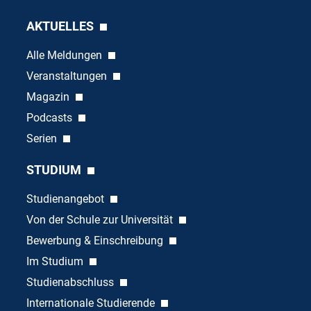
AKTUELLES
Alle Meldungen
Veranstaltungen
Magazin
Podcasts
Serien
STUDIUM
Studienangebot
Von der Schule zur Universität
Bewerbung & Einschreibung
Im Studium
Studienabschluss
Internationale Studierende