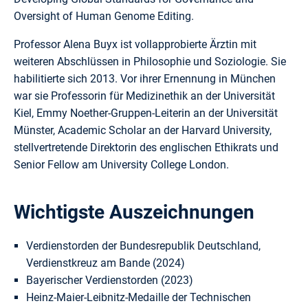
Oversight of Human Genome Editing.
Professor Alena Buyx ist vollapprobierte Ärztin mit
weiteren Abschlüssen in Philosophie und Soziologie. Sie
habilitierte sich 2013. Vor ihrer Ernennung in München
war sie Professorin für Medizinethik an der Universität
Kiel, Emmy Noether-Gruppen-Leiterin an der Universität
Münster, Academic Scholar an der Harvard University,
stellvertretende Direktorin des englischen Ethikrats und
Senior Fellow am University College London.
Wichtigste Auszeichnungen
Verdienstorden der Bundesrepublik Deutschland,
Verdienstkreuz am Bande (2024)
Bayerischer Verdienstorden (2023)
Heinz-Maier-Leibnitz-Medaille der Technischen