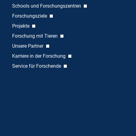
Schools und Forschungszentren
Forschungsziele
Projekte
Forschung mit Tieren
Unsere Partner
Karriere in der Forschung
Service für Forschende