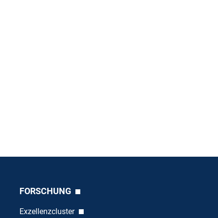
FORSCHUNG
Exzellenzcluster