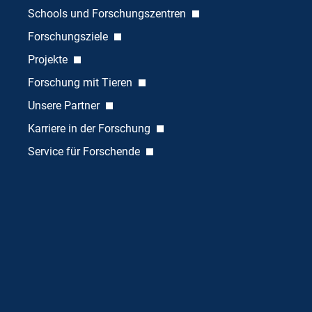
Schools und Forschungszentren
Forschungsziele
Projekte
Forschung mit Tieren
Unsere Partner
Karriere in der Forschung
Service für Forschende