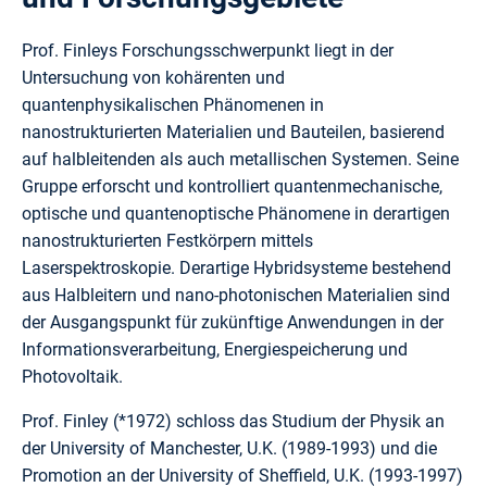
Prof. Finleys Forschungsschwerpunkt liegt in der
Untersuchung von kohärenten und
quantenphysikalischen Phänomenen in
nanostrukturierten Materialien und Bauteilen, basierend
auf halbleitenden als auch metallischen Systemen. Seine
Gruppe erforscht und kontrolliert quantenmechanische,
optische und quantenoptische Phänomene in derartigen
nanostrukturierten Festkörpern mittels
Laserspektroskopie. Derartige Hybridsysteme bestehend
aus Halbleitern und nano-photonischen Materialien sind
der Ausgangspunkt für zukünftige Anwendungen in der
Informationsverarbeitung, Energiespeicherung und
Photovoltaik.
Prof. Finley (*1972) schloss das Studium der Physik an
der University of Manchester, U.K. (1989-1993) und die
Promotion an der University of Sheffield, U.K. (1993-1997)