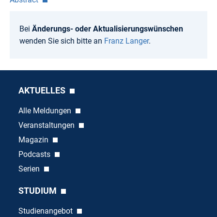
Bei
Änderungs- oder Aktualisierungswünschen
wenden Sie sich bitte an
Franz Langer
.
AKTUELLES
Alle Meldungen
Veranstaltungen
Magazin
Podcasts
Serien
STUDIUM
Studienangebot