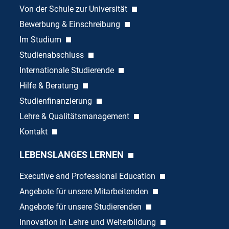
Von der Schule zur Universität
Bewerbung & Einschreibung
Im Studium
Studienabschluss
Internationale Studierende
Hilfe & Beratung
Studienfinanzierung
Lehre & Qualitätsmanagement
Kontakt
LEBENSLANGES LERNEN
Executive and Professional Education
Angebote für unsere Mitarbeitenden
Angebote für unsere Studierenden
Innovation in Lehre und Weiterbildung