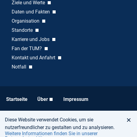
Ziele und Werte
Daten und Fakten
Organisation
Standorte
Karriere und Jobs
Fan der TUM?
Kontakt und Anfahrt
Notfall
Startseite
Über
Impressum
Datenschutz
Barrierefreiheit
Diese Website verwendet Cookies, um sie
nutzerfreundlicher zu gestalten und zu analysieren.
Weitere Informationen finden Sie in unserer