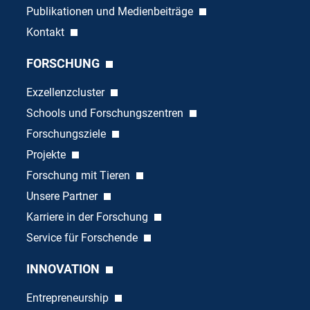
Publikationen und Medienbeiträge
Kontakt
FORSCHUNG
Exzellenzcluster
Schools und Forschungszentren
Forschungsziele
Projekte
Forschung mit Tieren
Unsere Partner
Karriere in der Forschung
Service für Forschende
INNOVATION
Entrepreneurship