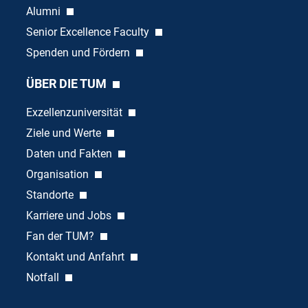
Alumni
Senior Excellence Faculty
Spenden und Fördern
ÜBER DIE TUM
Exzellenzuniversität
Ziele und Werte
Daten und Fakten
Organisation
Standorte
Karriere und Jobs
Fan der TUM?
Kontakt und Anfahrt
Notfall