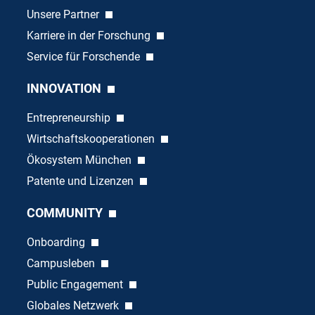
Unsere Partner
Karriere in der Forschung
Service für Forschende
INNOVATION
Entrepreneurship
Wirtschaftskooperationen
Ökosystem München
Patente und Lizenzen
COMMUNITY
Onboarding
Campusleben
Public Engagement
Globales Netzwerk