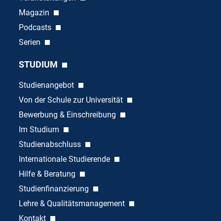
Magazin
Podcasts
Serien
STUDIUM
Studienangebot
Von der Schule zur Universität
Bewerbung & Einschreibung
Im Studium
Studienabschluss
Internationale Studierende
Hilfe & Beratung
Studienfinanzierung
Lehre & Qualitätsmanagement
Kontakt