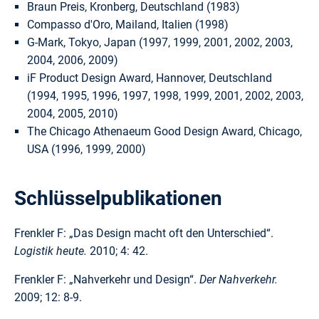
Braun Preis, Kronberg, Deutschland (1983)
Compasso d'Oro, Mailand, Italien (1998)
G-Mark, Tokyo, Japan (1997, 1999, 2001, 2002, 2003,
2004, 2006, 2009)
iF Product Design Award, Hannover, Deutschland
(1994, 1995, 1996, 1997, 1998, 1999, 2001, 2002, 2003,
2004, 2005, 2010)
The Chicago Athenaeum Good Design Award, Chicago,
USA (1996, 1999, 2000)
Schlüsselpublikationen
Frenkler F: „Das Design macht oft den Unterschied“.
Logistik heute.
2010; 4: 42.
Frenkler F: „Nahverkehr und Design“.
Der Nahverkehr.
2009; 12: 8-9.