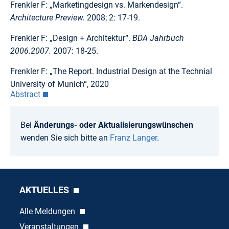
Frenkler F: „Marketingdesign vs. Markendesign“.
Architecture Preview.
2008; 2: 17-19.
Frenkler F: „Design + Architektur“.
BDA Jahrbuch
2006.2007.
2007: 18-25.
Frenkler F: „The Report. Industrial Design at the Technial
University of Munich“, 2020
Abstract
Bei
Änderungs- oder Aktualisierungswünschen
wenden Sie sich bitte an
Franz Langer
.
AKTUELLES
Alle Meldungen
Veranstaltungen