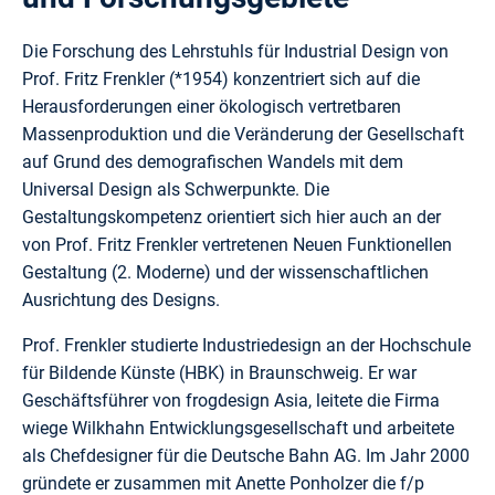
Die Forschung des Lehrstuhls für Industrial Design von
Prof. Fritz Frenkler (*1954) konzentriert sich auf die
Herausforderungen einer ökologisch vertretbaren
Massenproduktion und die Veränderung der Gesellschaft
auf Grund des demografischen Wandels mit dem
Universal Design als Schwerpunkte. Die
Gestaltungskompetenz orientiert sich hier auch an der
von Prof. Fritz Frenkler vertretenen Neuen Funktionellen
Gestaltung (2. Moderne) und der wissenschaftlichen
Ausrichtung des Designs.
Prof. Frenkler studierte Industriedesign an der Hochschule
für Bildende Künste (HBK) in Braunschweig. Er war
Geschäftsführer von frogdesign Asia, leitete die Firma
wiege Wilkhahn Entwicklungsgesellschaft und arbeitete
als Chefdesigner für die Deutsche Bahn AG. Im Jahr 2000
gründete er zusammen mit Anette Ponholzer die f/p