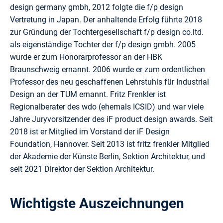
design germany gmbh, 2012 folgte die f/p design
Vertretung in Japan. Der anhaltende Erfolg führte 2018
zur Gründung der Tochtergesellschaft f/p design co.ltd.
als eigenständige Tochter der f/p design gmbh. 2005
wurde er zum Honorarprofessor an der HBK
Braunschweig ernannt. 2006 wurde er zum ordentlichen
Professor des neu geschaffenen Lehrstuhls für Industrial
Design an der TUM ernannt. Fritz Frenkler ist
Regionalberater des wdo (ehemals ICSID) und war viele
Jahre Juryvorsitzender des iF product design awards. Seit
2018 ist er Mitglied im Vorstand der iF Design
Foundation, Hannover. Seit 2013 ist fritz frenkler Mitglied
der Akademie der Künste Berlin, Sektion Architektur, und
seit 2021 Direktor der Sektion Architektur.
Wichtigste Auszeichnungen