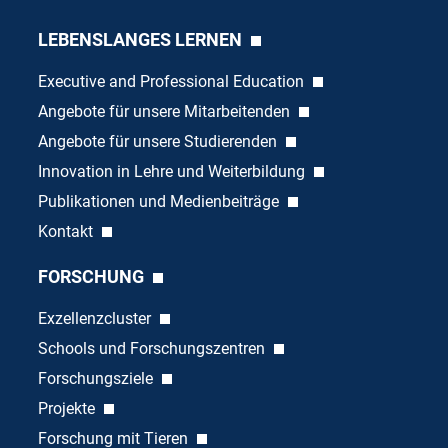
LEBENSLANGES LERNEN
Executive and Professional Education
Angebote für unsere Mitarbeitenden
Angebote für unsere Studierenden
Innovation in Lehre und Weiterbildung
Publikationen und Medienbeiträge
Kontakt
FORSCHUNG
Exzellenzcluster
Schools und Forschungszentren
Forschungsziele
Projekte
Forschung mit Tieren