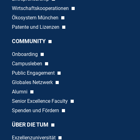
Wirtschaftskooperationen
Ökosystem München
Patente und Lizenzen
COMMUNITY
Onboarding
Campusleben
Public Engagement
Globales Netzwerk
Alumni
Senior Excellence Faculty
Spenden und Fördern
ÜBER DIE TUM
Exzellenzuniversität