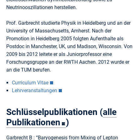
Neutrinooszillationen herstellen.
Prof. Garbrecht studierte Physik in Heidelberg und an der
University of Massachusetts, Amherst. Nach der
Promotion in Heidelberg 2005 folgten Aufenthalte als
Postdoc in Manchester, UK, und Madison, Wisconsin. Von
2009 bis 2012 leitete er als Juniorprofessor eine
Forschungsgruppe an der RWTH Aachen. 2012 wurde er
an die TUM berufen.
Curriculum Vitae
Lehrveranstaltungen
Schlüsselpublikationen (
alle
Publikationen
)
Garbrecht B : “Baryogenesis from Mixing of Lepton