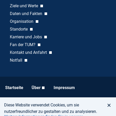
Ziele und Werte
Daten und Fakten
Organisation
Standorte
Karriere und Jobs
Fan der TUM?
Kontakt und Anfahrt
Notfall
Startseite
Über
Impressum
Datenschutz
Barrierefreiheit
Diese Website verwendet Cookies, um sie
nutzerfreundlicher zu gestalten und zu analysieren.