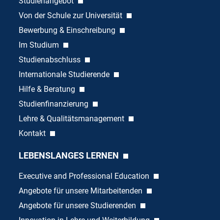
Studienangebot
Von der Schule zur Universität
Bewerbung & Einschreibung
Im Studium
Studienabschluss
Internationale Studierende
Hilfe & Beratung
Studienfinanzierung
Lehre & Qualitätsmanagement
Kontakt
LEBENSLANGES LERNEN
Executive and Professional Education
Angebote für unsere Mitarbeitenden
Angebote für unsere Studierenden