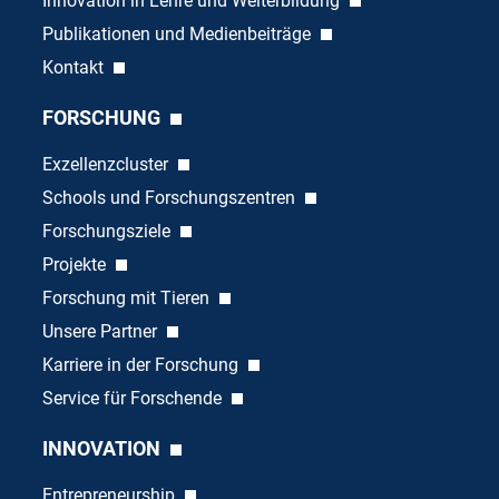
Innovation in Lehre und Weiterbildung
Publikationen und Medienbeiträge
Kontakt
FORSCHUNG
Exzellenzcluster
Schools und Forschungszentren
Forschungsziele
Projekte
Forschung mit Tieren
Unsere Partner
Karriere in der Forschung
Service für Forschende
INNOVATION
Entrepreneurship