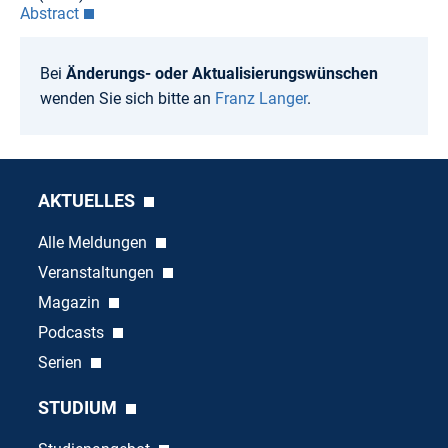
Abstract
Bei
Änderungs- oder Aktualisierungswünschen
wenden Sie sich bitte an
Franz Langer
.
AKTUELLES
Alle Meldungen
Veranstaltungen
Magazin
Podcasts
Serien
STUDIUM