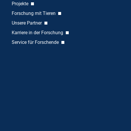
Projekte
Forschung mit Tieren
Unsere Partner
Karriere in der Forschung
Service für Forschende