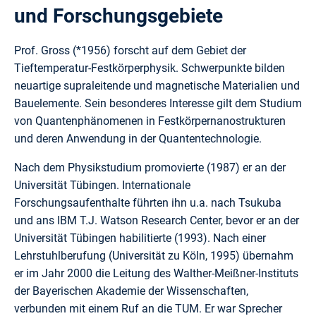
und Forschungsgebiete
Prof. Gross (*1956) forscht auf dem Gebiet der
Tieftemperatur-Festkörperphysik. Schwerpunkte bilden
neuartige supraleitende und magnetische Materialien und
Bauelemente. Sein besonderes Interesse gilt dem Studium
von Quantenphänomenen in Festkörpernanostrukturen
und deren Anwendung in der Quantentechnologie.
Nach dem Physikstudium promovierte (1987) er an der
Universität Tübingen. Internationale
Forschungsaufenthalte führten ihn u.a. nach Tsukuba
und ans IBM T.J. Watson Research Center, bevor er an der
Universität Tübingen habilitierte (1993). Nach einer
Lehrstuhlberufung (Universität zu Köln, 1995) übernahm
er im Jahr 2000 die Leitung des Walther-Meißner-Instituts
der Bayerischen Akademie der Wissenschaften,
verbunden mit einem Ruf an die TUM. Er war Sprecher