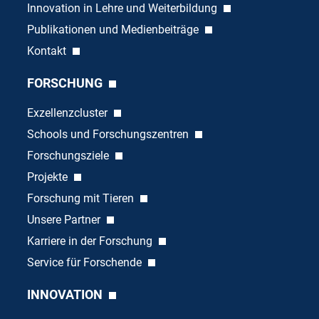
Innovation in Lehre und Weiterbildung
Publikationen und Medienbeiträge
Kontakt
FORSCHUNG
Exzellenzcluster
Schools und Forschungszentren
Forschungsziele
Projekte
Forschung mit Tieren
Unsere Partner
Karriere in der Forschung
Service für Forschende
INNOVATION