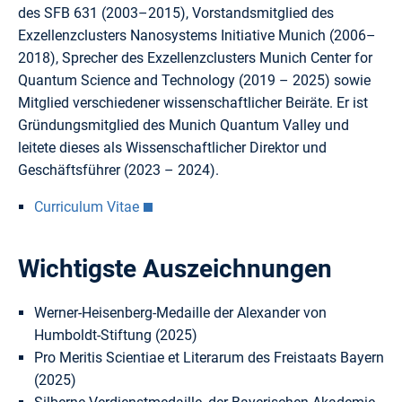
des SFB 631 (2003–2015), Vorstandsmitglied des
Exzellenzclusters Nanosystems Initiative Munich (2006–
2018), Sprecher des Exzellenzclusters Munich Center for
Quantum Science and Technology (2019 – 2025) sowie
Mitglied verschiedener wissenschaftlicher Beiräte. Er ist
Gründungsmitglied des Munich Quantum Valley und
leitete dieses als Wissenschaftlicher Direktor und
Geschäftsführer (2023 – 2024).
Curriculum Vitae
Wichtigste Auszeichnungen
Werner-Heisenberg-Medaille der Alexander von
Humboldt-Stiftung (2025)
Pro Meritis Scientiae et Literarum des Freistaats Bayern
(2025)