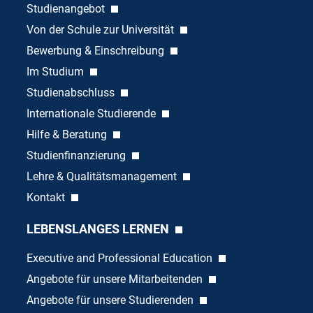
Studienangebot
Von der Schule zur Universität
Bewerbung & Einschreibung
Im Studium
Studienabschluss
Internationale Studierende
Hilfe & Beratung
Studienfinanzierung
Lehre & Qualitätsmanagement
Kontakt
LEBENSLANGES LERNEN
Executive and Professional Education
Angebote für unsere Mitarbeitenden
Angebote für unsere Studierenden