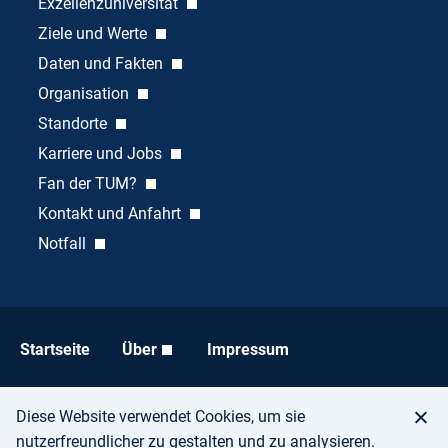
Exzellenzuniversität
Ziele und Werte
Daten und Fakten
Organisation
Standorte
Karriere und Jobs
Fan der TUM?
Kontakt und Anfahrt
Notfall
Startseite
Über
Impressum
Datenschutz
Barrierefreiheit
Diese Website verwendet Cookies, um sie
nutzerfreundlicher zu gestalten und zu analysieren.