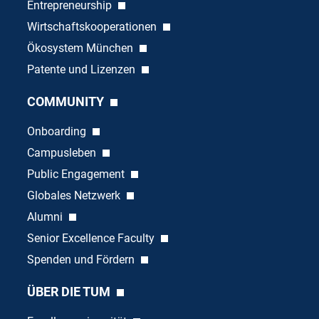
Entrepreneurship
Wirtschaftskooperationen
Ökosystem München
Patente und Lizenzen
COMMUNITY
Onboarding
Campusleben
Public Engagement
Globales Netzwerk
Alumni
Senior Excellence Faculty
Spenden und Fördern
ÜBER DIE TUM