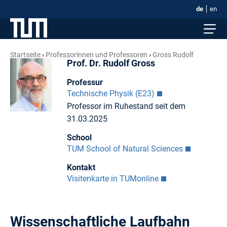
de
en
Startseite
Professorinnen und Professoren
Gross Rudolf
Prof. Dr. Rudolf Gross
Professur
Technische Physik (E23)
Professor im Ruhestand seit dem
31.03.2025
School
TUM School of Natural Sciences
Kontakt
Visitenkarte in TUMonline
Wissenschaftliche Laufbahn