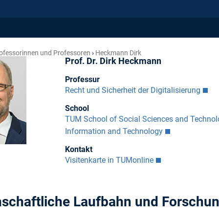
ofessorinnen und Professoren
Heckmann Dirk
Prof. Dr. Dirk Heckmann
Professur
Recht und Sicherheit der Digitalisierung
School
TUM School of Social Sciences and Technol
Information and Technology
Kontakt
Visitenkarte in TUMonline
schaftliche Laufbahn und Forschu