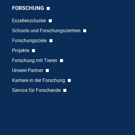
FORSCHUNG
Exzellenzcluster
Schools und Forschungszentren
Forschungsziele
Projekte
Forschung mit Tieren
Unsere Partner
Karriere in der Forschung
Service für Forschende