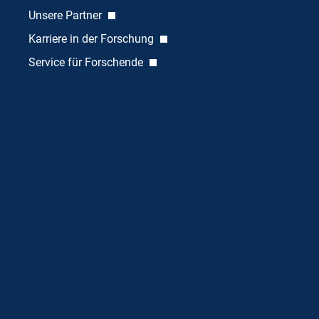
Unsere Partner
Karriere in der Forschung
Service für Forschende