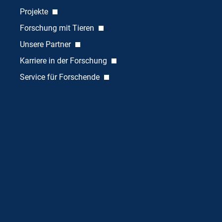
Projekte
Forschung mit Tieren
Unsere Partner
Karriere in der Forschung
Service für Forschende