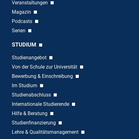
Veranstaltungen
Magazin
Podcasts
Serien
STUDIUM
Studienangebot
Von der Schule zur Universität
Bewerbung & Einschreibung
Im Studium
Studienabschluss
Internationale Studierende
Hilfe & Beratung
Studienfinanzierung
Lehre & Qualitätsmanagement