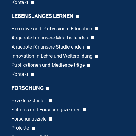
Kontakt
LEBENSLANGES LERNEN
Executive and Professional Education
Angebote für unsere Mitarbeitenden
Angebote für unsere Studierenden
Innovation in Lehre und Weiterbildung
Publikationen und Medienbeiträge
Kontakt
FORSCHUNG
Exzellenzcluster
Schools und Forschungszentren
Forschungsziele
Projekte