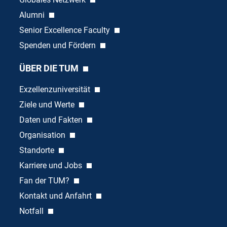
Alumni
Senior Excellence Faculty
Spenden und Fördern
ÜBER DIE TUM
Exzellenzuniversität
Ziele und Werte
Daten und Fakten
Organisation
Standorte
Karriere und Jobs
Fan der TUM?
Kontakt und Anfahrt
Notfall