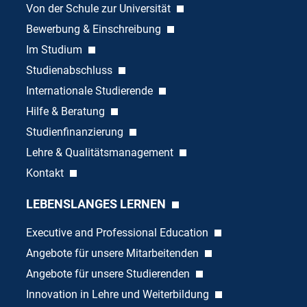
Von der Schule zur Universität
Bewerbung & Einschreibung
Im Studium
Studienabschluss
Internationale Studierende
Hilfe & Beratung
Studienfinanzierung
Lehre & Qualitätsmanagement
Kontakt
LEBENSLANGES LERNEN
Executive and Professional Education
Angebote für unsere Mitarbeitenden
Angebote für unsere Studierenden
Innovation in Lehre und Weiterbildung