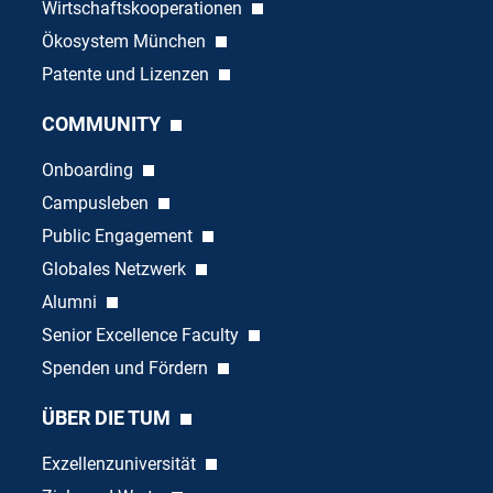
Wirtschaftskooperationen
Ökosystem München
Patente und Lizenzen
COMMUNITY
Onboarding
Campusleben
Public Engagement
Globales Netzwerk
Alumni
Senior Excellence Faculty
Spenden und Fördern
ÜBER DIE TUM
Exzellenzuniversität