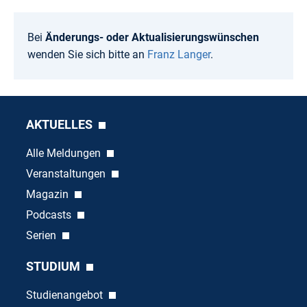
Bei
Änderungs- oder Aktualisierungswünschen
wenden Sie sich bitte an
Franz Langer
.
AKTUELLES
Alle Meldungen
Veranstaltungen
Magazin
Podcasts
Serien
STUDIUM
Studienangebot