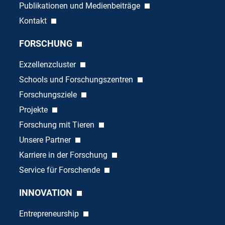
Publikationen und Medienbeiträge
Kontakt
FORSCHUNG
Exzellenzcluster
Schools und Forschungszentren
Forschungsziele
Projekte
Forschung mit Tieren
Unsere Partner
Karriere in der Forschung
Service für Forschende
INNOVATION
Entrepreneurship