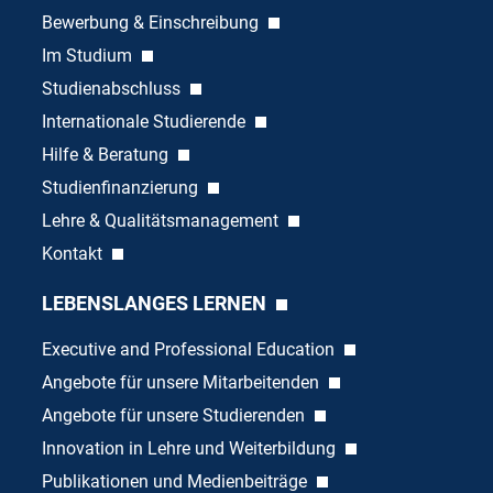
Bewerbung & Einschreibung
Im Studium
Studienabschluss
Internationale Studierende
Hilfe & Beratung
Studienfinanzierung
Lehre & Qualitätsmanagement
Kontakt
LEBENSLANGES LERNEN
Executive and Professional Education
Angebote für unsere Mitarbeitenden
Angebote für unsere Studierenden
Innovation in Lehre und Weiterbildung
Publikationen und Medienbeiträge