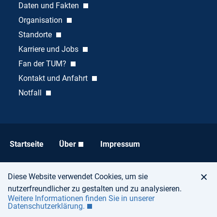
Daten und Fakten
Organisation
Standorte
Karriere und Jobs
Fan der TUM?
Kontakt und Anfahrt
Notfall
Startseite
Über
Impressum
Datenschutz
Barrierefreiheit
Diese Website verwendet Cookies, um sie
nutzerfreundlicher zu gestalten und zu analysieren.
Weitere Informationen finden Sie in unserer
Datenschutzerklärung.