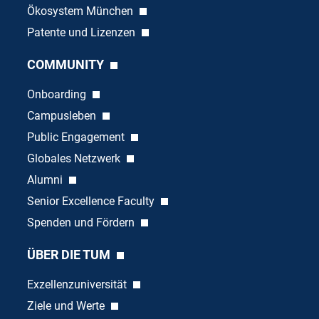
Ökosystem München
Patente und Lizenzen
COMMUNITY
Onboarding
Campusleben
Public Engagement
Globales Netzwerk
Alumni
Senior Excellence Faculty
Spenden und Fördern
ÜBER DIE TUM
Exzellenzuniversität
Ziele und Werte