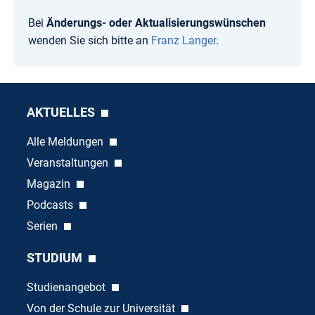
Bei
Änderungs- oder Aktualisierungswünschen
wenden Sie sich bitte an
Franz Langer
.
AKTUELLES
Alle Meldungen
Veranstaltungen
Magazin
Podcasts
Serien
STUDIUM
Studienangebot
Von der Schule zur Universität