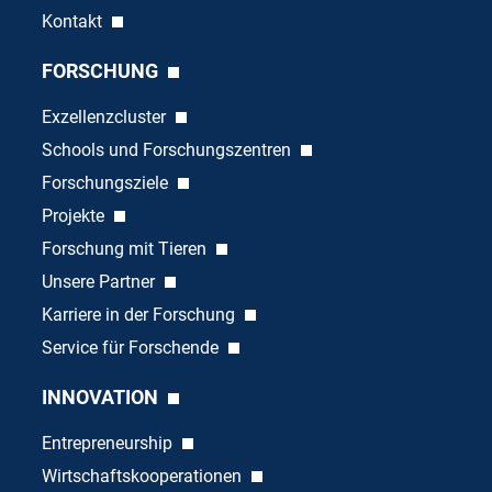
Kontakt
FORSCHUNG
Exzellenzcluster
Schools und Forschungszentren
Forschungsziele
Projekte
Forschung mit Tieren
Unsere Partner
Karriere in der Forschung
Service für Forschende
INNOVATION
Entrepreneurship
Wirtschaftskooperationen