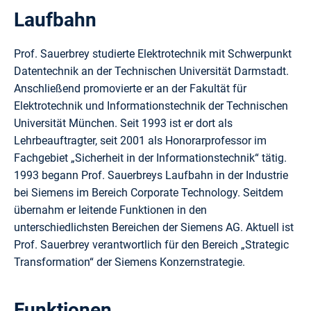
Laufbahn
Prof. Sauerbrey studierte Elektrotechnik mit Schwerpunkt
Datentechnik an der Technischen Universität Darmstadt.
Anschließend promovierte er an der Fakultät für
Elektrotechnik und Informationstechnik der Technischen
Universität München. Seit 1993 ist er dort als
Lehrbeauftragter, seit 2001 als Honorarprofessor im
Fachgebiet „Sicherheit in der Informationstechnik“ tätig.
1993 begann Prof. Sauerbreys Laufbahn in der Industrie
bei Siemens im Bereich Corporate Technology. Seitdem
übernahm er leitende Funktionen in den
unterschiedlichsten Bereichen der Siemens AG. Aktuell ist
Prof. Sauerbrey verantwortlich für den Bereich „Strategic
Transformation“ der Siemens Konzernstrategie.
Funktionen