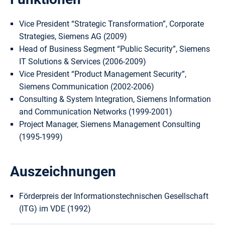
Vice President “Strategic Transformation”, Corporate
Strategies, Siemens AG (2009)
Head of Business Segment “Public Security”, Siemens
IT Solutions & Services (2006-2009)
Vice President “Product Management Security”,
Siemens Communication (2002-2006)
Consulting & System Integration, Siemens Information
and Communication Networks (1999-2001)
Project Manager, Siemens Management Consulting
(1995-1999)
Auszeichnungen
Förderpreis der Informationstechnischen Gesellschaft
(ITG) im VDE (1992)