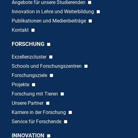
Angebote für unsere Studierenden
Innovation in Lehre und Weiterbildung
Publikationen und Medienbeiträge
Kontakt
FORSCHUNG
Exzellenzcluster
Schools und Forschungszentren
Forschungsziele
Projekte
Forschung mit Tieren
Unsere Partner
Karriere in der Forschung
Service für Forschende
INNOVATION