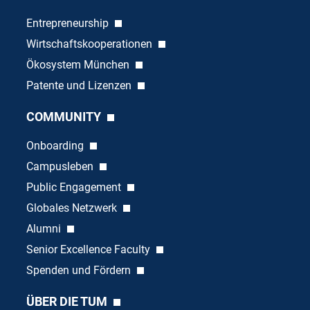
Entrepreneurship
Wirtschaftskooperationen
Ökosystem München
Patente und Lizenzen
COMMUNITY
Onboarding
Campusleben
Public Engagement
Globales Netzwerk
Alumni
Senior Excellence Faculty
Spenden und Fördern
ÜBER DIE TUM