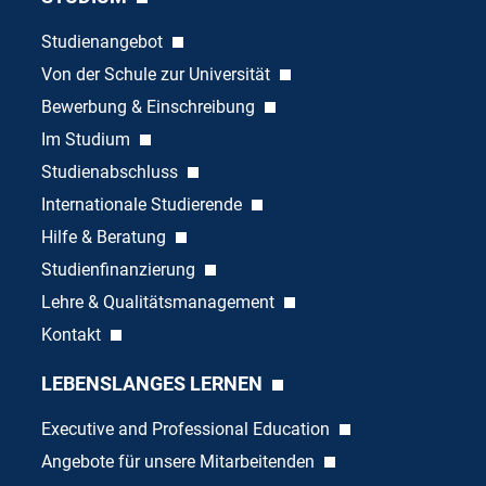
Studienangebot
Von der Schule zur Universität
Bewerbung & Einschreibung
Im Studium
Studienabschluss
Internationale Studierende
Hilfe & Beratung
Studienfinanzierung
Lehre & Qualitätsmanagement
Kontakt
LEBENSLANGES LERNEN
Executive and Professional Education
Angebote für unsere Mitarbeitenden