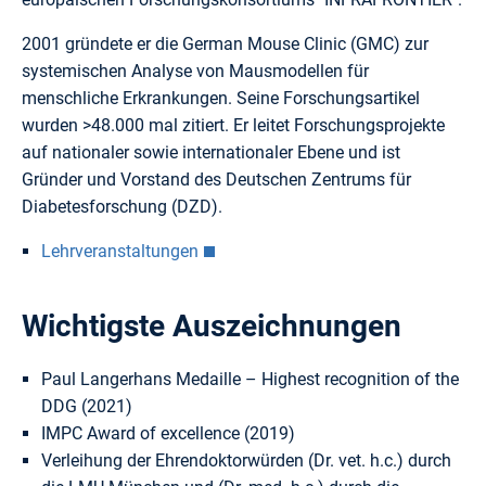
2001 gründete er die German Mouse Clinic (GMC) zur
systemischen Analyse von Mausmodellen für
menschliche Erkrankungen. Seine Forschungsartikel
wurden >48.000 mal zitiert. Er leitet Forschungsprojekte
auf nationaler sowie internationaler Ebene und ist
Gründer und Vorstand des Deutschen Zentrums für
Diabetesforschung (DZD).
Lehrveranstaltungen
Wichtigste Auszeichnungen
Paul Langerhans Medaille – Highest recognition of the
DDG (2021)
IMPC Award of excellence (2019)
Verleihung der Ehrendoktorwürden (Dr. vet. h.c.) durch