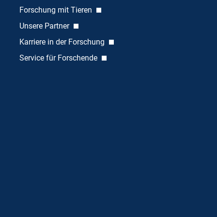
Forschung mit Tieren
Unsere Partner
Karriere in der Forschung
Service für Forschende