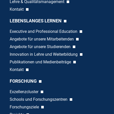
Lehre & Qualitätsmanagement
Kontakt
LEBENSLANGES LERNEN
Executive and Professional Education
Angebote für unsere Mitarbeitenden
Angebote für unsere Studierenden
Innovation in Lehre und Weiterbildung
Publikationen und Medienbeiträge
Kontakt
FORSCHUNG
Exzellenzcluster
Schools und Forschungszentren
Forschungsziele