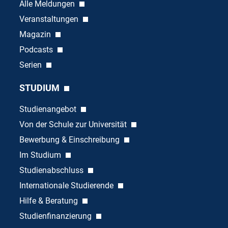
Alle Meldungen
Veranstaltungen
Magazin
Podcasts
Serien
STUDIUM
Studienangebot
Von der Schule zur Universität
Bewerbung & Einschreibung
Im Studium
Studienabschluss
Internationale Studierende
Hilfe & Beratung
Studienfinanzierung