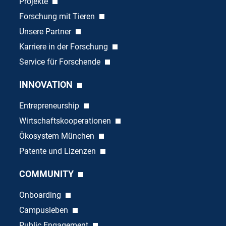
Projekte
Forschung mit Tieren
Unsere Partner
Karriere in der Forschung
Service für Forschende
INNOVATION
Entrepreneurship
Wirtschaftskooperationen
Ökosystem München
Patente und Lizenzen
COMMUNITY
Onboarding
Campusleben
Public Engagement