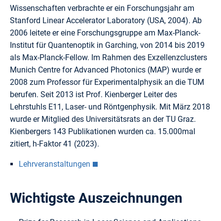
Wissenschaften verbrachte er ein Forschungsjahr am
Stanford Linear Accelerator Laboratory (USA, 2004). Ab
2006 leitete er eine Forschungsgruppe am Max-Planck-
Institut für Quantenoptik in Garching, von 2014 bis 2019
als Max-Planck-Fellow. Im Rahmen des Exzellenzclusters
Munich Centre for Advanced Photonics (MAP) wurde er
2008 zum Professor für Experimentalphysik an die TUM
berufen. Seit 2013 ist Prof. Kienberger Leiter des
Lehrstuhls E11, Laser- und Röntgenphysik. Mit März 2018
wurde er Mitglied des Universitätsrats an der TU Graz.
Kienbergers 143 Publikationen wurden ca. 15.000mal
zitiert, h-Faktor 41 (2023).
Lehrveranstaltungen
Wichtigste Auszeichnungen