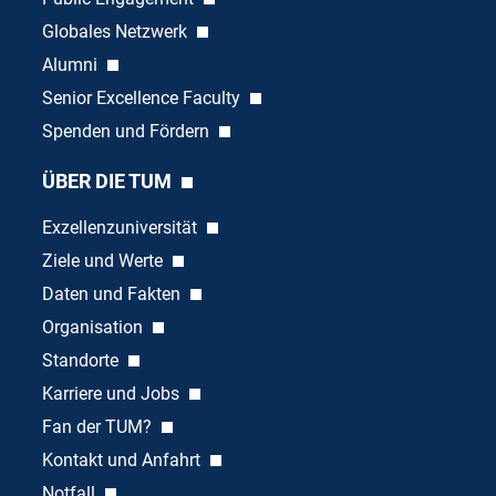
Globales Netzwerk
Alumni
Senior Excellence Faculty
Spenden und Fördern
ÜBER DIE TUM
Exzellenzuniversität
Ziele und Werte
Daten und Fakten
Organisation
Standorte
Karriere und Jobs
Fan der TUM?
Kontakt und Anfahrt
Notfall