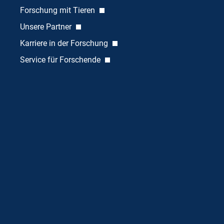
Forschung mit Tieren
Unsere Partner
Karriere in der Forschung
Service für Forschende