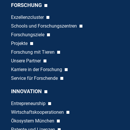
FORSCHUNG
Exzellenzcluster
Schools und Forschungszentren
Forschungsziele
Projekte
Forschung mit Tieren
Unsere Partner
Karriere in der Forschung
Service für Forschende
INNOVATION
Entrepreneurship
Wirtschaftskooperationen
Ökosystem München
Patente und Lizenzen