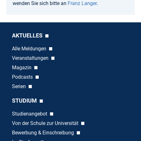
wenden Sie sich bitte an
Franz Langer
.
AKTUELLES
Alle Meldungen
Veranstaltungen
Magazin
Podcasts
Serien
STUDIUM
Studienangebot
Von der Schule zur Universität
Bewerbung & Einschreibung