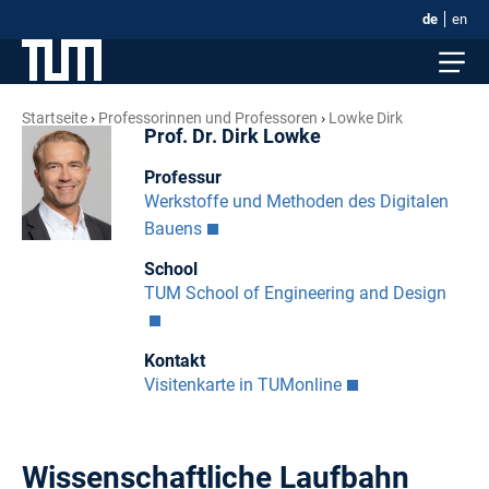
de
en
Startseite
Professorinnen und Professoren
Lowke Dirk
Prof. Dr. Dirk Lowke
Professur
Werkstoffe und Methoden des Digitalen
Bauens
School
TUM School of Engineering and Design
Kontakt
Visitenkarte in TUMonline
Wissenschaftliche Laufbahn