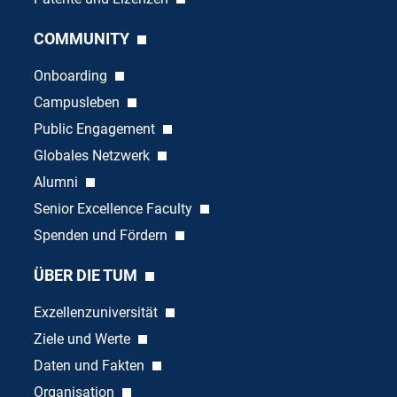
COMMUNITY
Onboarding
Campusleben
Public Engagement
Globales Netzwerk
Alumni
Senior Excellence Faculty
Spenden und Fördern
ÜBER DIE TUM
Exzellenzuniversität
Ziele und Werte
Daten und Fakten
Organisation