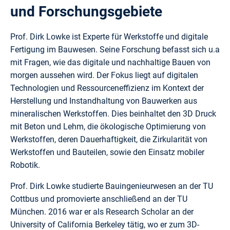
und Forschungsgebiete
Prof. Dirk Lowke ist Experte für Werkstoffe und digitale
Fertigung im Bauwesen. Seine Forschung befasst sich u.a
mit Fragen, wie das digitale und nachhaltige Bauen von
morgen aussehen wird. Der Fokus liegt auf digitalen
Technologien und Ressourceneffizienz im Kontext der
Herstellung und Instandhaltung von Bauwerken aus
mineralischen Werkstoffen. Dies beinhaltet den 3D Druck
mit Beton und Lehm, die ökologische Optimierung von
Werkstoffen, deren Dauerhaftigkeit, die Zirkularität von
Werkstoffen und Bauteilen, sowie den Einsatz mobiler
Robotik.
Prof. Dirk Lowke studierte Bauingenieurwesen an der TU
Cottbus und promovierte anschließend an der TU
München. 2016 war er als Research Scholar an der
University of California Berkeley tätig, wo er zum 3D-