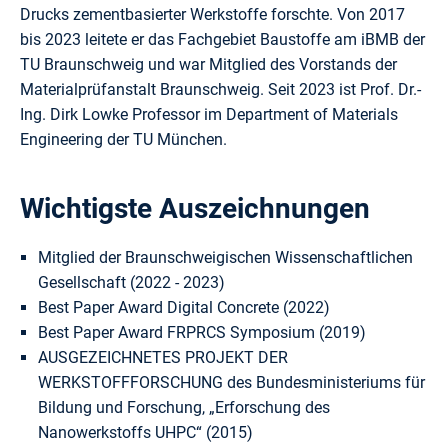
Drucks zementbasierter Werkstoffe forschte. Von 2017
bis 2023 leitete er das Fachgebiet Baustoffe am iBMB der
TU Braunschweig und war Mitglied des Vorstands der
Materialprüfanstalt Braunschweig. Seit 2023 ist Prof. Dr.-
Ing. Dirk Lowke Professor im Department of Materials
Engineering der TU München.
Wichtigste Auszeichnungen
Mitglied der Braunschweigischen Wissenschaftlichen
Gesellschaft (2022 - 2023)
Best Paper Award Digital Concrete (2022)
Best Paper Award FRPRCS Symposium (2019)
AUSGEZEICHNETES PROJEKT DER
WERKSTOFFFORSCHUNG des Bundesministeriums für
Bildung und Forschung, „Erforschung des
Nanowerkstoffs UHPC“ (2015)