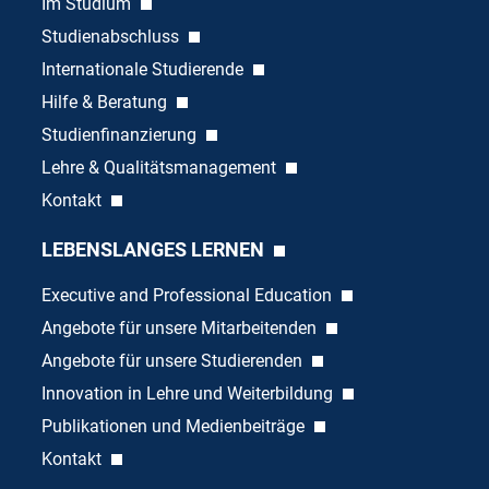
Im Studium
Studienabschluss
Internationale Studierende
Hilfe & Beratung
Studienfinanzierung
Lehre & Qualitätsmanagement
Kontakt
LEBENSLANGES LERNEN
Executive and Professional Education
Angebote für unsere Mitarbeitenden
Angebote für unsere Studierenden
Innovation in Lehre und Weiterbildung
Publikationen und Medienbeiträge
Kontakt