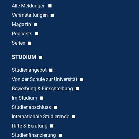
Alle Meldungen
Veranstaltungen
Magazin
Podcasts
Serien
STUDIUM
Studienangebot
Von der Schule zur Universität
Bewerbung & Einschreibung
Im Studium
Studienabschluss
Internationale Studierende
Hilfe & Beratung
Studienfinanzierung