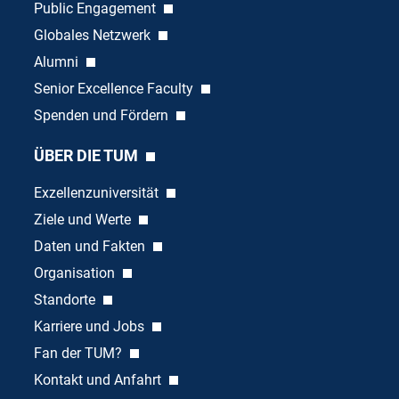
Public Engagement
Globales Netzwerk
Alumni
Senior Excellence Faculty
Spenden und Fördern
ÜBER DIE TUM
Exzellenzuniversität
Ziele und Werte
Daten und Fakten
Organisation
Standorte
Karriere und Jobs
Fan der TUM?
Kontakt und Anfahrt