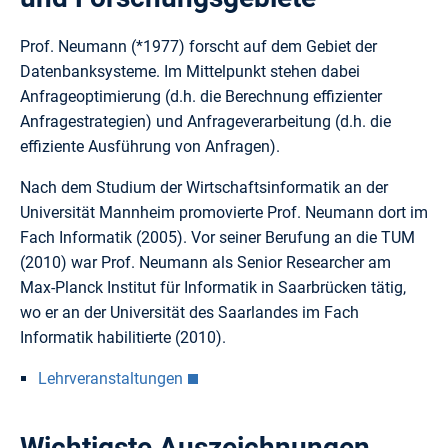
Prof. Neumann (*1977) forscht auf dem Gebiet der
Datenbanksysteme. Im Mittelpunkt stehen dabei
Anfrageoptimierung (d.h. die Berechnung effizienter
Anfragestrategien) und Anfrageverarbeitung (d.h. die
effiziente Ausführung von Anfragen).
Nach dem Studium der Wirtschaftsinformatik an der
Universität Mannheim promovierte Prof. Neumann dort im
Fach Informatik (2005). Vor seiner Berufung an die TUM
(2010) war Prof. Neumann als Senior Researcher am
Max-Planck Institut für Informatik in Saarbrücken tätig,
wo er an der Universität des Saarlandes im Fach
Informatik habilitierte (2010).
Lehrveranstaltungen
Wichtigste Auszeichnungen