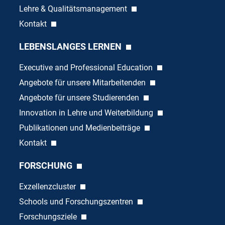
Lehre & Qualitätsmanagement
Kontakt
LEBENSLANGES LERNEN
Executive and Professional Education
Angebote für unsere Mitarbeitenden
Angebote für unsere Studierenden
Innovation in Lehre und Weiterbildung
Publikationen und Medienbeiträge
Kontakt
FORSCHUNG
Exzellenzcluster
Schools und Forschungszentren
Forschungsziele