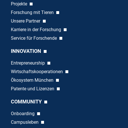
Projekte
Forschung mit Tieren
Unsere Partner
Karriere in der Forschung
Service für Forschende
INNOVATION
Entrepreneurship
Wirtschaftskooperationen
Ökosystem München
Patente und Lizenzen
COMMUNITY
Onboarding
Campusleben