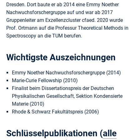
Dresden. Dort baute er ab 2014 eine Emmy Noether
Nachwuchsforschergruppe auf und war ab 2017
Gruppenleiter am Exzellenzcluster cfaed. 2020 wurde
Prof. Ortmann auf die Professur Theoretical Methods in
Spectroscopy an die TUM berufen.
Wichtigste Auszeichnungen
Emmy Noether Nachwuchsforschergruppe (2014)
Marie-Curie Fellowship (2010)
Finalist beim Dissertationspreis der Deutschen
Physikalischen Gesellschaft, Sektion Kondensierte
Materie (2010)
Rhode & Schwarz Fakultätspreis (2006)
Schlüsselpublikationen (
alle