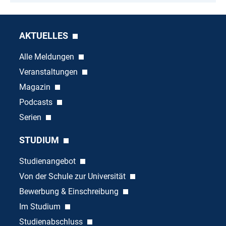
AKTUELLES
Alle Meldungen
Veranstaltungen
Magazin
Podcasts
Serien
STUDIUM
Studienangebot
Von der Schule zur Universität
Bewerbung & Einschreibung
Im Studium
Studienabschluss