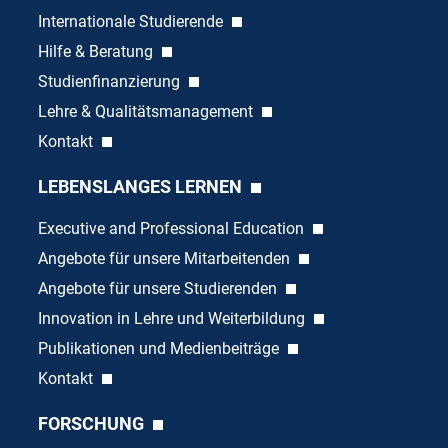
Internationale Studierende
Hilfe & Beratung
Studienfinanzierung
Lehre & Qualitätsmanagement
Kontakt
LEBENSLANGES LERNEN
Executive and Professional Education
Angebote für unsere Mitarbeitenden
Angebote für unsere Studierenden
Innovation in Lehre und Weiterbildung
Publikationen und Medienbeiträge
Kontakt
FORSCHUNG