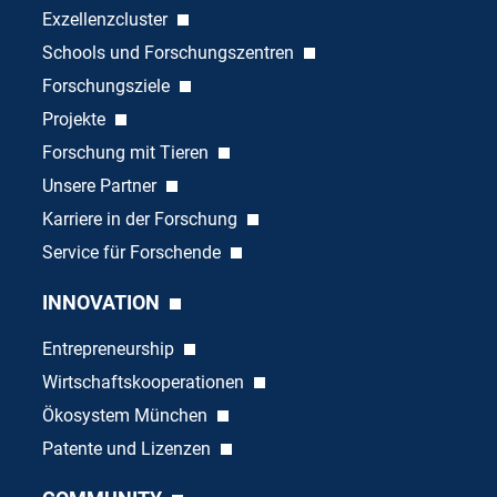
Exzellenzcluster
Schools und Forschungszentren
Forschungsziele
Projekte
Forschung mit Tieren
Unsere Partner
Karriere in der Forschung
Service für Forschende
INNOVATION
Entrepreneurship
Wirtschaftskooperationen
Ökosystem München
Patente und Lizenzen