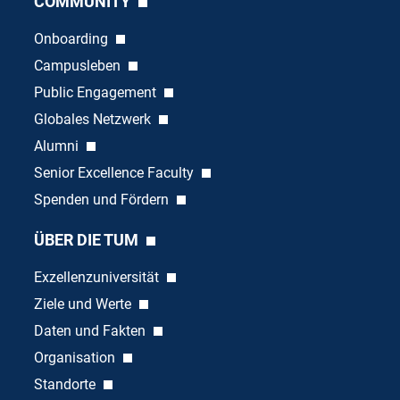
COMMUNITY
Onboarding
Campusleben
Public Engagement
Globales Netzwerk
Alumni
Senior Excellence Faculty
Spenden und Fördern
ÜBER DIE TUM
Exzellenzuniversität
Ziele und Werte
Daten und Fakten
Organisation
Standorte