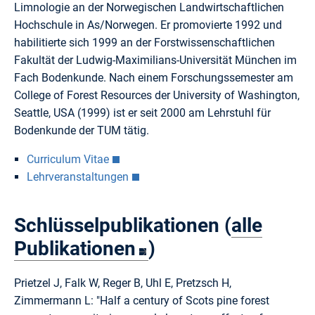
Limnologie an der Norwegischen Landwirtschaftlichen
Hochschule in As/Norwegen. Er promovierte 1992 und
habilitierte sich 1999 an der Forstwissenschaftlichen
Fakultät der Ludwig-Maximilians-Universität München im
Fach Bodenkunde. Nach einem Forschungssemester am
College of Forest Resources der University of Washington,
Seattle, USA (1999) ist er seit 2000 am Lehrstuhl für
Bodenkunde der TUM tätig.
Curriculum Vitae
Lehrveranstaltungen
Schlüsselpublikationen (
alle
Publikationen
)
Prietzel J, Falk W, Reger B, Uhl E, Pretzsch H,
Zimmermann L: "Half a century of Scots pine forest