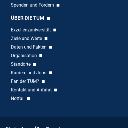
Spenden und Fördern
ÜBER DIE TUM
Exzellenzuniversität
Ziele und Werte
Daten und Fakten
Organisation
Standorte
Karriere und Jobs
Fan der TUM?
Kontakt und Anfahrt
Notfall