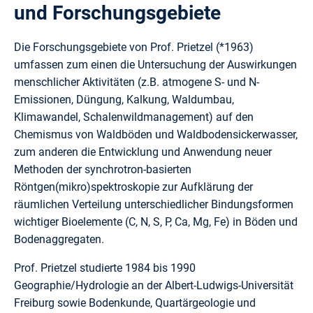
und Forschungsgebiete
Die Forschungsgebiete von Prof. Prietzel (*1963)
umfassen zum einen die Untersuchung der Auswirkungen
menschlicher Aktivitäten (z.B. atmogene S- und N-
Emissionen, Düngung, Kalkung, Waldumbau,
Klimawandel, Schalenwildmanagement) auf den
Chemismus von Waldböden und Waldbodensickerwasser,
zum anderen die Entwicklung und Anwendung neuer
Methoden der synchrotron-basierten
Röntgen(mikro)spektroskopie zur Aufklärung der
räumlichen Verteilung unterschiedlicher Bindungsformen
wichtiger Bioelemente (C, N, S, P, Ca, Mg, Fe) in Böden und
Bodenaggregaten.
Prof. Prietzel studierte 1984 bis 1990
Geographie/Hydrologie an der Albert-Ludwigs-Universität
Freiburg sowie Bodenkunde, Quartärgeologie und