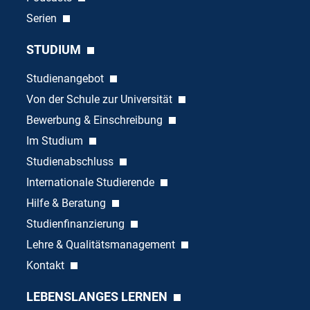
Serien
STUDIUM
Studienangebot
Von der Schule zur Universität
Bewerbung & Einschreibung
Im Studium
Studienabschluss
Internationale Studierende
Hilfe & Beratung
Studienfinanzierung
Lehre & Qualitätsmanagement
Kontakt
LEBENSLANGES LERNEN