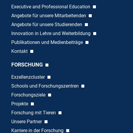
Executive and Professional Education
Angebote für unsere Mitarbeitenden
Angebote für unsere Studierenden
Innovation in Lehre und Weiterbildung
Publikationen und Medienbeiträge
Kontakt
FORSCHUNG
Exzellenzcluster
Schools und Forschungszentren
Forschungsziele
Projekte
Forschung mit Tieren
Unsere Partner
Karriere in der Forschung