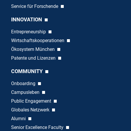
Service für Forschende
INNOVATION
Entrepreneurship
Wirtschaftskooperationen
Ökosystem München
Patente und Lizenzen
COMMUNITY
Onboarding
Campusleben
Public Engagement
Globales Netzwerk
Alumni
Senior Excellence Faculty