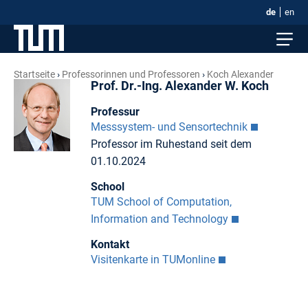
de
en
Startseite
Professorinnen und Professoren
Koch Alexander
Prof. Dr.-Ing. Alexander W. Koch
Professur
Messsystem- und Sensortechnik
Professor im Ruhestand seit dem
01.10.2024
School
TUM School of Computation,
Information and Technology
Kontakt
Visitenkarte in TUMonline