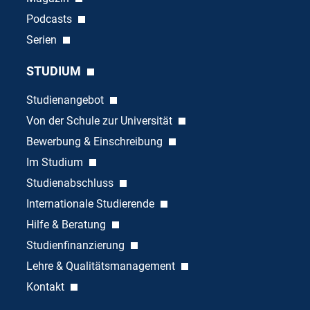
Podcasts
Serien
STUDIUM
Studienangebot
Von der Schule zur Universität
Bewerbung & Einschreibung
Im Studium
Studienabschluss
Internationale Studierende
Hilfe & Beratung
Studienfinanzierung
Lehre & Qualitätsmanagement
Kontakt