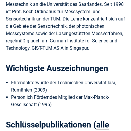
Messtechnik an die Universität des Saarlandes. Seit 1998
ist Prof. Koch Ordinarius für Messsystem- und
Sensortechnik an der TUM. Die Lehre konzentriert sich auf
die Gebiete der Sensortechnik, der photonischen
Messsysteme sowie der Laser-gestützten Messverfahren,
regelmäßig auch am German Institute for Science and
Technology, GIST-TUM ASIA in Singapur.
Wichtigste Auszeichnungen
Ehrendoktorwürde der Technischen Universität Iasi,
Rumänien (2009)
Persönlich Förderndes Mitglied der Max-Planck-
Gesellschaft (1996)
Schlüsselpublikationen (
alle