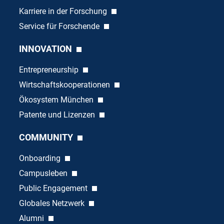
Karriere in der Forschung
Service für Forschende
INNOVATION
Entrepreneurship
Wirtschaftskooperationen
Ökosystem München
Patente und Lizenzen
COMMUNITY
Onboarding
Campusleben
Public Engagement
Globales Netzwerk
Alumni