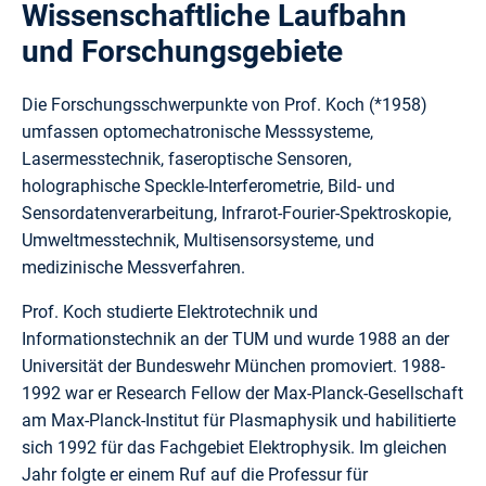
Wissenschaftliche Laufbahn
und Forschungsgebiete
Die Forschungsschwerpunkte von Prof. Koch (*1958)
umfassen optomechatronische Messsysteme,
Lasermesstechnik, faseroptische Sensoren,
holographische Speckle-Interferometrie, Bild- und
Sensordatenverarbeitung, Infrarot-Fourier-Spektroskopie,
Umweltmesstechnik, Multisensorsysteme, und
medizinische Messverfahren.
Prof. Koch studierte Elektrotechnik und
Informationstechnik an der TUM und wurde 1988 an der
Universität der Bundeswehr München promoviert. 1988-
1992 war er Research Fellow der Max-Planck-Gesellschaft
am Max-Planck-Institut für Plasmaphysik und habilitierte
sich 1992 für das Fachgebiet Elektrophysik. Im gleichen
Jahr folgte er einem Ruf auf die Professur für