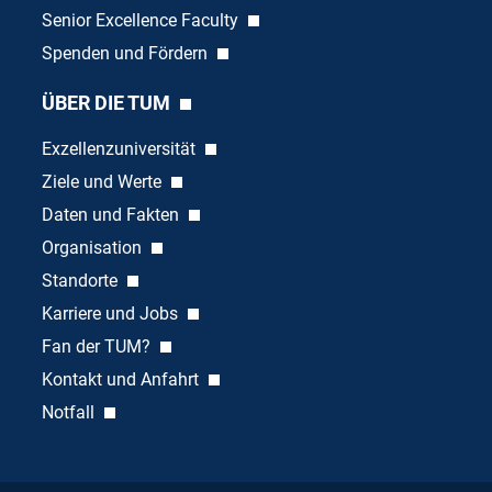
Senior Excellence Faculty
Spenden und Fördern
ÜBER DIE TUM
Exzellenzuniversität
Ziele und Werte
Daten und Fakten
Organisation
Standorte
Karriere und Jobs
Fan der TUM?
Kontakt und Anfahrt
Notfall