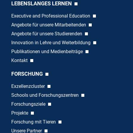
LEBENSLANGES LERNEN
Executive and Professional Education
Angebote für unsere Mitarbeitenden
Angebote für unsere Studierenden
Innovation in Lehre und Weiterbildung
Publikationen und Medienbeiträge
Kontakt
FORSCHUNG
Exzellenzcluster
Schools und Forschungszentren
Forschungsziele
Projekte
Forschung mit Tieren
Unsere Partner