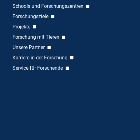
Schools und Forschungszentren
Forschungsziele
Projekte
Forschung mit Tieren
Unsere Partner
Karriere in der Forschung
Service für Forschende