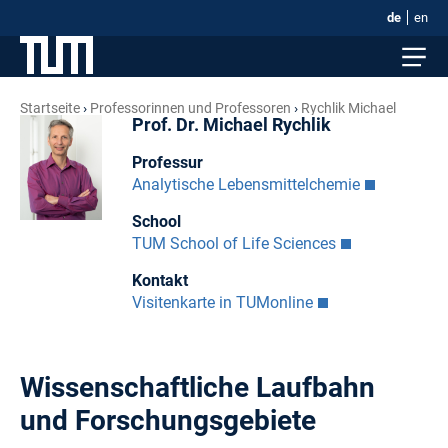
de
en
Startseite
Professorinnen und Professoren
Rychlik Michael
Prof. Dr. Michael Rychlik
Professur
Analytische Lebensmittelchemie
School
TUM School of Life Sciences
Kontakt
Visitenkarte in TUMonline
Wissenschaftliche Laufbahn
und Forschungsgebiete