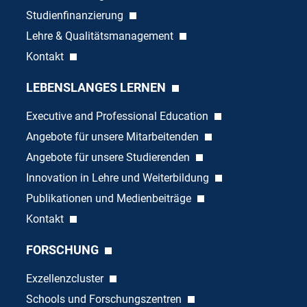
Studienfinanzierung
Lehre & Qualitätsmanagement
Kontakt
LEBENSLANGES LERNEN
Executive and Professional Education
Angebote für unsere Mitarbeitenden
Angebote für unsere Studierenden
Innovation in Lehre und Weiterbildung
Publikationen und Medienbeiträge
Kontakt
FORSCHUNG
Exzellenzcluster
Schools und Forschungszentren