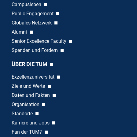
Campusleben
Public Engagement
Globales Netzwerk
Alumni
Senior Excellence Faculty
Spenden und Fördern
ÜBER DIE TUM
Exzellenzuniversität
Ziele und Werte
Daten und Fakten
Organisation
Standorte
Karriere und Jobs
Fan der TUM?