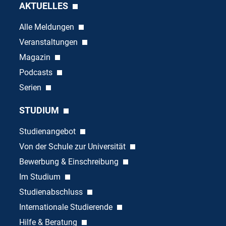
AKTUELLES
Alle Meldungen
Veranstaltungen
Magazin
Podcasts
Serien
STUDIUM
Studienangebot
Von der Schule zur Universität
Bewerbung & Einschreibung
Im Studium
Studienabschluss
Internationale Studierende
Hilfe & Beratung