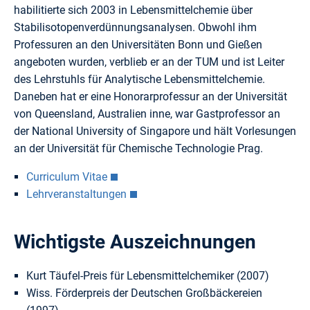
habilitierte sich 2003 in Lebensmittelchemie über
Stabilisotopenverdünnungsanalysen. Obwohl ihm
Professuren an den Universitäten Bonn und Gießen
angeboten wurden, verblieb er an der TUM und ist Leiter
des Lehrstuhls für Analytische Lebensmittelchemie.
Daneben hat er eine Honorarprofessur an der Universität
von Queensland, Australien inne, war Gastprofessor an
der National University of Singapore und hält Vorlesungen
an der Universität für Chemische Technologie Prag.
Curriculum Vitae
Lehrveranstaltungen
Wichtigste Auszeichnungen
Kurt Täufel-Preis für Lebensmittelchemiker (2007)
Wiss. Förderpreis der Deutschen Großbäckereien