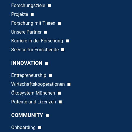
Forschungsziele
Projekte
Forschung mit Tieren
Unsere Partner
Karriere in der Forschung
Service für Forschende
INNOVATION
Entrepreneurship
Wirtschaftskooperationen
Ökosystem München
Patente und Lizenzen
COMMUNITY
Onboarding