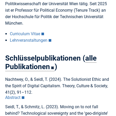
Politikwissenschaft der Universität Wien tätig. Seit 2025
ist er Professor für Political Economy (Tenure Track) an
der Hochschule für Politik der Technischen Universität
München.
Curriculum Vitae
Lehrveranstaltungen
Schlüsselpublikationen (
alle
Publikationen
)
Nachtwey, O., & Seidl, T. (2024). The Solutionist Ethic and
the Spirit of Digital Capitalism. Theory, Culture & Society,
41(2), 91–112.
Abstract
Seidl, T., & Schmitz, L. (2023). Moving on to not fall
behind? Technological sovereignty and the ‘geo-dirigiste’