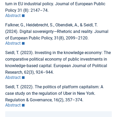
turn in EU industrial policy. Journal of European Public
Policy 31 (8): 2147–74.
Abstract
Falkner, G., Heidebrecht, S., Obendiek, A., & Seidl, T.
(2024). Digital sovereignty—Rhetoric and reality. Journal
of European Public Policy, 31(8), 2099–2120.
Abstract
Seidl, T. (2023). Investing in the knowledge economy: The
comparative political economy of public investments in
knowledge‐based capital. European Journal of Political
Research, 62(3), 924–944.
Abstract
Seidl, T. (2022). The politics of platform capitalism: A
case study on the regulation of Uber in New York.
Regulation & Governance, 16(2), 357–374.
Abstract