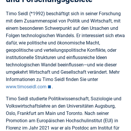
Timo Seidl (*1992) beschäftigt sich in seiner Forschung
mit dem Zusammenspiel von Politik und Wirtschaft, mit
einem besonderen Schwerpunkt auf den Ursachen und
Folgen technologischen Wandels. Er interessiert sich etwa
dafür, wie politische und ökonomische Macht,
geopolitische und verteilungspolitische Konflikte, oder
institutionelle Strukturen und einflussreiche Ideen
technologischen Wandel beeinflussen—und wie dieser
umgekehrt Wirtschaft und Gesellschaft verändert. Mehr
Informationen zu Timo Seidl finden Sie unter
www.timoseidl.com
.
Timo Seidl studierte Politikwissenschaft, Soziologie und
Volkswirtschaftslehre an den Universitäten Augsburg,
Oslo, Frankfurt am Main und Toronto. Nach seiner
Promotion am Europäischen Hochschulinstitut (EUI) in
Florenz im Jahr 2021 war er als Postdoc am Institut für