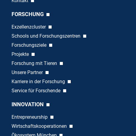
Kontakt
FORSCHUNG
Exzellenzcluster
Schools und Forschungszentren
Forschungsziele
Projekte
Forschung mit Tieren
Unsere Partner
Karriere in der Forschung
Service für Forschende
INNOVATION
Entrepreneurship
Wirtschaftskooperationen
Ökosystem München