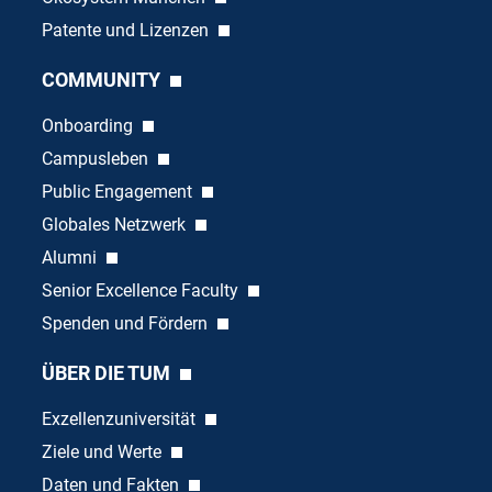
Patente und Lizenzen
COMMUNITY
Onboarding
Campusleben
Public Engagement
Globales Netzwerk
Alumni
Senior Excellence Faculty
Spenden und Fördern
ÜBER DIE TUM
Exzellenzuniversität
Ziele und Werte
Daten und Fakten