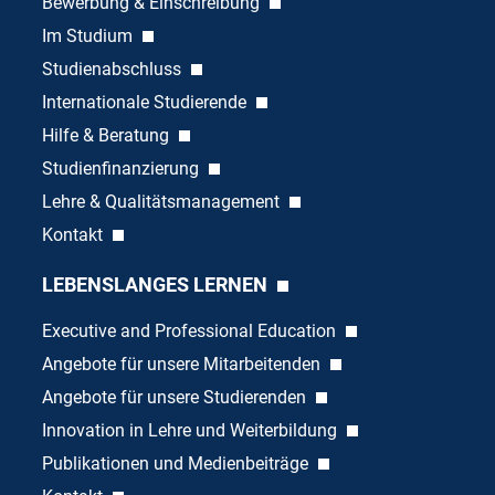
Bewerbung & Einschreibung
Im Studium
Studienabschluss
Internationale Studierende
Hilfe & Beratung
Studienfinanzierung
Lehre & Qualitätsmanagement
Kontakt
LEBENSLANGES LERNEN
Executive and Professional Education
Angebote für unsere Mitarbeitenden
Angebote für unsere Studierenden
Innovation in Lehre und Weiterbildung
Publikationen und Medienbeiträge