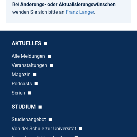
Bei
Änderungs- oder Aktualisierungswünschen
wenden Sie sich bitte an
Franz Langer
.
AKTUELLES
Alle Meldungen
Veranstaltungen
Magazin
Podcasts
Serien
STUDIUM
Studienangebot
Von der Schule zur Universität