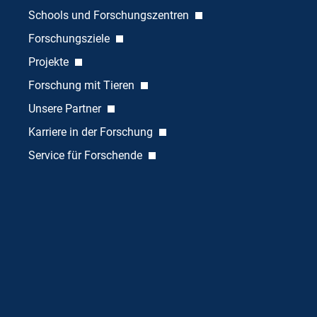
Schools und Forschungszentren
Forschungsziele
Projekte
Forschung mit Tieren
Unsere Partner
Karriere in der Forschung
Service für Forschende