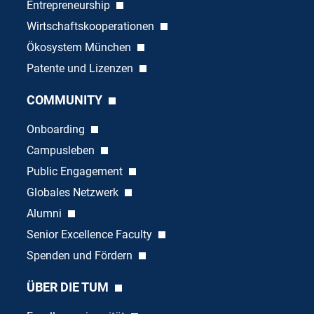
Entrepreneurship
Wirtschaftskooperationen
Ökosystem München
Patente und Lizenzen
COMMUNITY
Onboarding
Campusleben
Public Engagement
Globales Netzwerk
Alumni
Senior Excellence Faculty
Spenden und Fördern
ÜBER DIE TUM