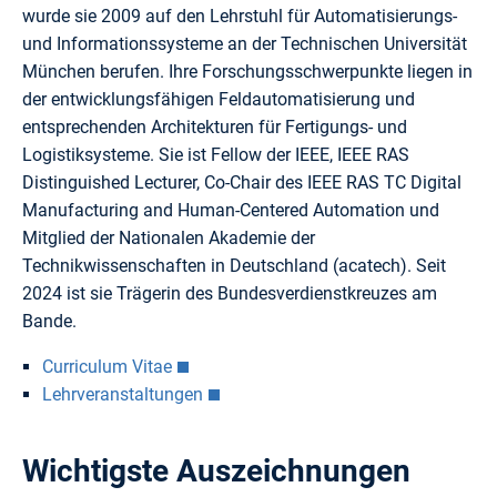
wurde sie 2009 auf den Lehrstuhl für Automatisierungs-
und Informationssysteme an der Technischen Universität
München berufen. Ihre Forschungsschwerpunkte liegen in
der entwicklungsfähigen Feldautomatisierung und
entsprechenden Architekturen für Fertigungs- und
Logistiksysteme. Sie ist Fellow der IEEE, IEEE RAS
Distinguished Lecturer, Co-Chair des IEEE RAS TC Digital
Manufacturing and Human-Centered Automation und
Mitglied der Nationalen Akademie der
Technikwissenschaften in Deutschland (acatech). Seit
2024 ist sie Trägerin des Bundesverdienstkreuzes am
Bande.
Curriculum Vitae
Lehrveranstaltungen
Wichtigste Auszeichnungen