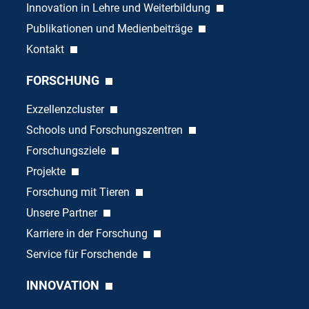
Innovation in Lehre und Weiterbildung
Publikationen und Medienbeiträge
Kontakt
FORSCHUNG
Exzellenzcluster
Schools und Forschungszentren
Forschungsziele
Projekte
Forschung mit Tieren
Unsere Partner
Karriere in der Forschung
Service für Forschende
INNOVATION