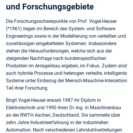
und Forschungsgebiete
Die Forschungsschwerpunkte von Prof. Vogel-Heuser
(*1961) liegen im Bereich des System- und Software-
Engineerings sowie in der Modellierung von verteilten und
zuverlässigen eingebetteten Systemen. Insbesondere
stehen die Herausforderungen, welche sich aus der
steigenden Nachfrage nach kundenspezifischen
Produkten im Anlagenbau ergeben, im Fokus. Zudem sind
auch hybride Prozesse und heterogen verteilte, intelligente
Systeme unter Einbezug der Mensch-Maschine-Interaktion
Teil ihrer Forschung.
Birgit Vogel-Heuser erwarb 1987 ihr Diplom in
Elektrotechnik und 1990 ihren Dr.-Ing. in Maschinenbau
an der RWTH Aachen, Deutschland. Sie sammelte über
zehn Jahre Industrieerfahrung in der industriellen
Automation. Nach verschiedenen Lehrstuhlvertretungen