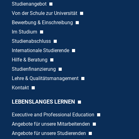
Studienangebot
Von der Schule zur Universität
Bewerbung & Einschreibung
Im Studium
Studienabschluss
Internationale Studierende
Hilfe & Beratung
Studienfinanzierung
Lehre & Qualitätsmanagement
Kontakt
LEBENSLANGES LERNEN
Executive and Professional Education
Angebote für unsere Mitarbeitenden
Angebote für unsere Studierenden