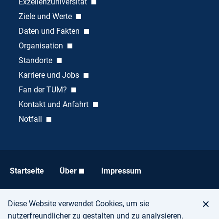
Exzellenzuniversität
Ziele und Werte
Daten und Fakten
Organisation
Standorte
Karriere und Jobs
Fan der TUM?
Kontakt und Anfahrt
Notfall
Startseite
Über
Impressum
Datenschutz
Barrierefreiheit
Diese Website verwendet Cookies, um sie
nutzerfreundlicher zu gestalten und zu analysieren.