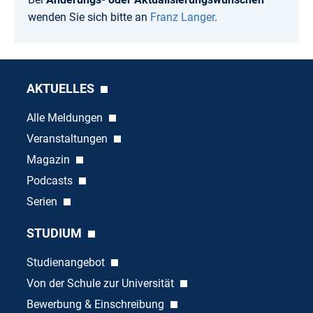
wenden Sie sich bitte an
Franz Langer
.
AKTUELLES
Alle Meldungen
Veranstaltungen
Magazin
Podcasts
Serien
STUDIUM
Studienangebot
Von der Schule zur Universität
Bewerbung & Einschreibung