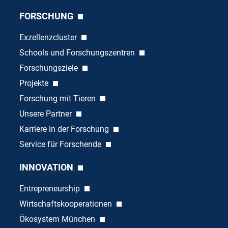
FORSCHUNG
Exzellenzcluster
Schools und Forschungszentren
Forschungsziele
Projekte
Forschung mit Tieren
Unsere Partner
Karriere in der Forschung
Service für Forschende
INNOVATION
Entrepreneurship
Wirtschaftskooperationen
Ökosystem München