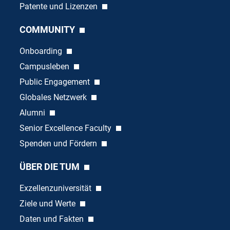
Patente und Lizenzen
COMMUNITY
Onboarding
Campusleben
Public Engagement
Globales Netzwerk
Alumni
Senior Excellence Faculty
Spenden und Fördern
ÜBER DIE TUM
Exzellenzuniversität
Ziele und Werte
Daten und Fakten