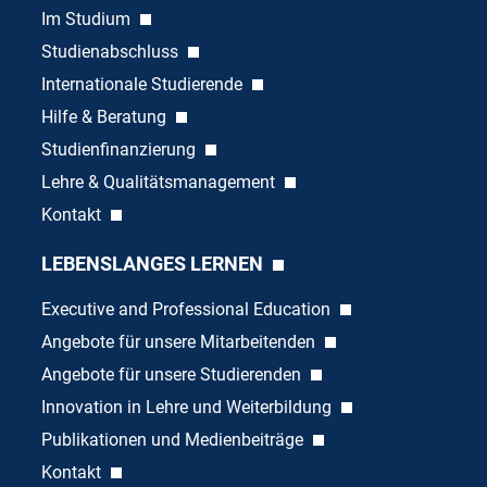
Im Studium
Studienabschluss
Internationale Studierende
Hilfe & Beratung
Studienfinanzierung
Lehre & Qualitätsmanagement
Kontakt
LEBENSLANGES LERNEN
Executive and Professional Education
Angebote für unsere Mitarbeitenden
Angebote für unsere Studierenden
Innovation in Lehre und Weiterbildung
Publikationen und Medienbeiträge
Kontakt