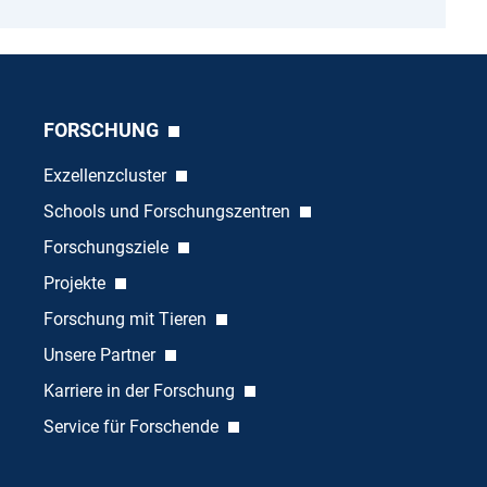
FORSCHUNG
Exzellenzcluster
Schools und Forschungszentren
Forschungsziele
Projekte
Forschung mit Tieren
Unsere Partner
Karriere in der Forschung
Service für Forschende