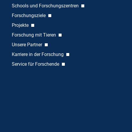
Schools und Forschungszentren
Forschungsziele
Projekte
Forschung mit Tieren
Unsere Partner
Karriere in der Forschung
Service für Forschende