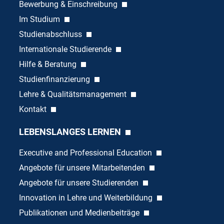
Bewerbung & Einschreibung
Im Studium
Studienabschluss
Internationale Studierende
Hilfe & Beratung
Studienfinanzierung
Lehre & Qualitätsmanagement
Kontakt
LEBENSLANGES LERNEN
Executive and Professional Education
Angebote für unsere Mitarbeitenden
Angebote für unsere Studierenden
Innovation in Lehre und Weiterbildung
Publikationen und Medienbeiträge