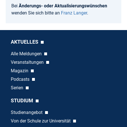
Bei
Änderungs- oder Aktualisierungswünschen
wenden Sie sich bitte an
Franz Langer
.
AKTUELLES
Alle Meldungen
Veranstaltungen
Magazin
Podcasts
Serien
STUDIUM
Studienangebot
Von der Schule zur Universität