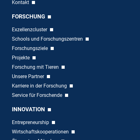
Kontakt
FORSCHUNG
Exzellenzcluster
Schools und Forschungszentren
Forschungsziele
Projekte
Forschung mit Tieren
Unsere Partner
Karriere in der Forschung
Service für Forschende
INNOVATION
Entrepreneurship
Wirtschaftskooperationen