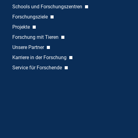
Schools und Forschungszentren
Forschungsziele
Projekte
Forschung mit Tieren
Unsere Partner
Karriere in der Forschung
Service für Forschende